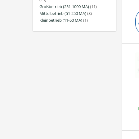
Großbetrieb (251-1000 MA)
(11)
Mittelbetrieb (51-250 MA)
(8)
Kleinbetrieb (11-50 MA)
(1)