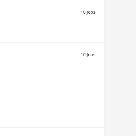
10 Jobs
10 Jobs