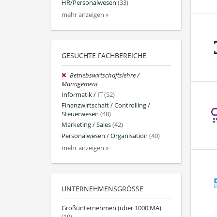
HR/Personalwesen
(33)
mehr anzeigen »
GESUCHTE FACHBEREICHE
Betriebswirtschaftslehre /
Management
Informatik / IT
(52)
Finanzwirtschaft / Controlling /
Steuerwesen
(48)
Marketing / Sales
(42)
Personalwesen / Organisation
(40)
mehr anzeigen »
UNTERNEHMENSGRÖSSE
Großunternehmen (über 1000 MA)
(19)