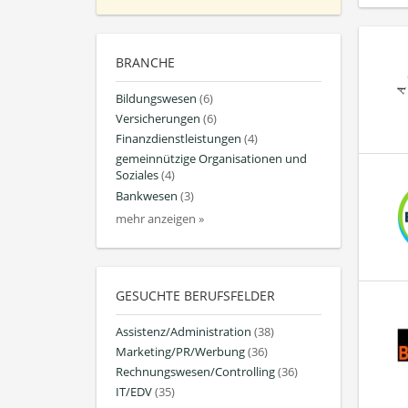
BRANCHE
Bildungswesen
(6)
Versicherungen
(6)
Finanzdienstleistungen
(4)
gemeinnützige Organisationen und
Soziales
(4)
Bankwesen
(3)
mehr anzeigen »
GESUCHTE BERUFSFELDER
Assistenz/Administration
(38)
Marketing/PR/Werbung
(36)
Rechnungswesen/Controlling
(36)
IT/EDV
(35)