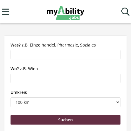
Was?
z.B. Einzelhandel, Pharmazie, Soziales
Wo?
z.B. Wien
Umkreis