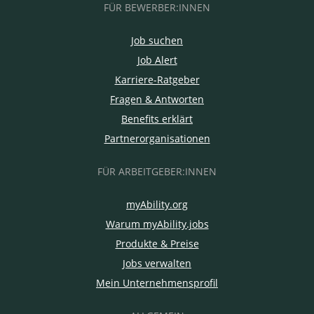
FÜR BEWERBER:INNEN
Job suchen
Job Alert
Karriere-Ratgeber
Fragen & Antworten
Benefits erklärt
Partnerorganisationen
FÜR ARBEITGEBER:INNEN
myAbility.org
Warum myAbility.jobs
Produkte & Preise
Jobs verwalten
Mein Unternehmensprofil