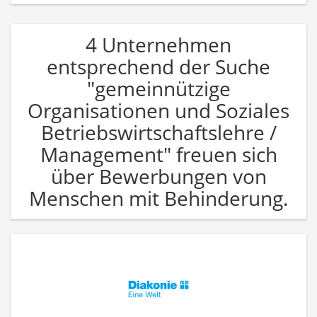
4 Unternehmen
entsprechend der Suche
"gemeinnützige
Organisationen und Soziales
Betriebswirtschaftslehre /
Management" freuen sich
über Bewerbungen von
Menschen mit Behinderung.