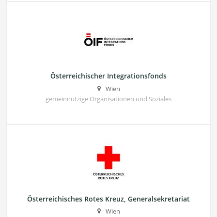
Österreichischer Integrationsfonds
Wien
gemeinnützige Organisationen und Soziales
Österreichisches Rotes Kreuz, Generalsekretariat
Wien