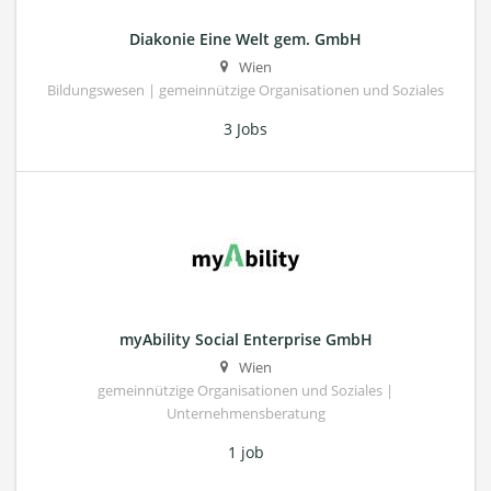
Diakonie Eine Welt gem. GmbH
Wien
Bildungswesen | gemeinnützige Organisationen und Soziales
3 Jobs
myAbility Social Enterprise GmbH
Wien
gemeinnützige Organisationen und Soziales |
Unternehmensberatung
1 job