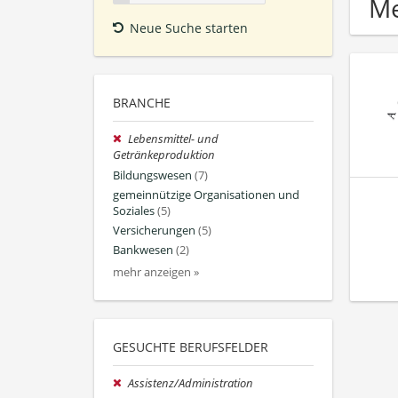
Me
Neue Suche starten
BRANCHE
Lebensmittel- und
Getränkeproduktion
Bildungswesen
(7)
gemeinnützige Organisationen und
Soziales
(5)
Versicherungen
(5)
Bankwesen
(2)
mehr anzeigen »
GESUCHTE BERUFSFELDER
Assistenz/Administration