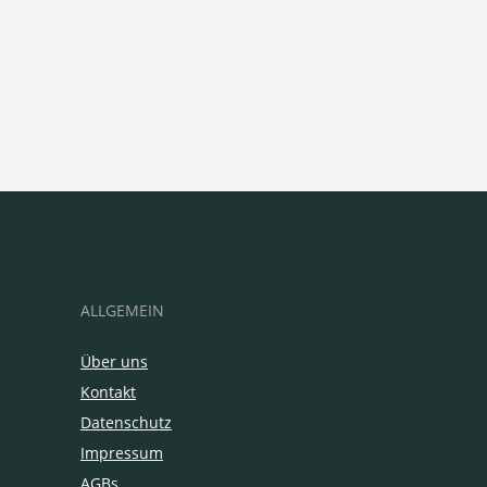
ALLGEMEIN
Über uns
Kontakt
Datenschutz
Impressum
AGBs