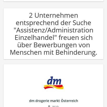
2 Unternehmen
entsprechend der Suche
"Assistenz/Administration
Einzelhandel" freuen sich
über Bewerbungen von
Menschen mit Behinderung.
dm drogerie markt Österreich
Wals