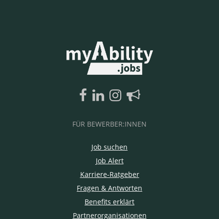
FÜR BEWERBER:INNEN
Job suchen
Job Alert
Karriere-Ratgeber
Fragen & Antworten
Benefits erklärt
Partnerorganisationen