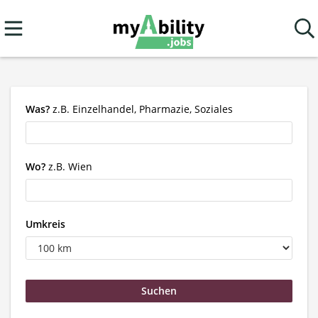
Was?
z.B. Einzelhandel, Pharmazie, Soziales
Wo?
z.B. Wien
Umkreis