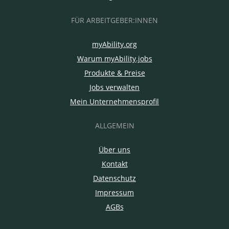
FÜR ARBEITGEBER:INNEN
myAbility.org
Warum myAbility.jobs
Produkte & Preise
Jobs verwalten
Mein Unternehmensprofil
ALLGEMEIN
Über uns
Kontakt
Datenschutz
Impressum
AGBs