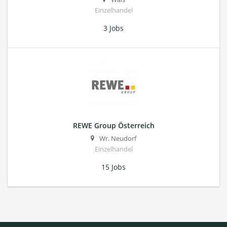
Einzelhandel
3 Jobs
REWE Group Österreich
Wr. Neudorf
Einzelhandel
15 Jobs