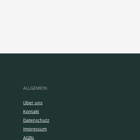
ALLGEMEIN
Über uns
Kontakt
Datenschutz
Impressum
AGBs