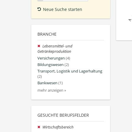
Neue Suche starten
BRANCHE
Lebensmittel- und
Getränkeproduktion
Versicherungen
(4)
Bildungswesen
(2)
Transport, Logistik und Lagerhaltung
(2)
Bankwesen
(1)
mehr anzeigen »
GESUCHTE BERUFSFELDER
Wirtschaftsbereich