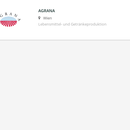
AGRANA
Wien
Lebensmittel- und Getränkeproduktion