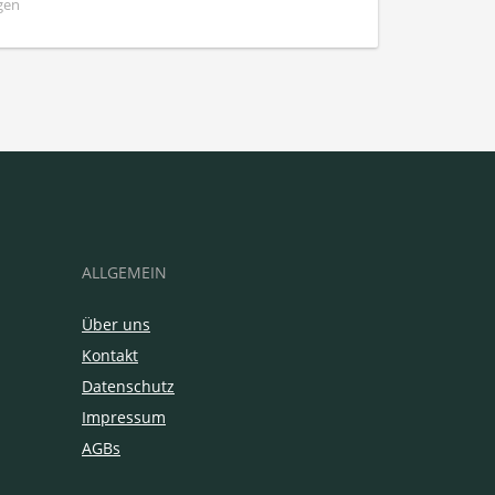
gen
ALLGEMEIN
Über uns
Kontakt
Datenschutz
Impressum
AGBs