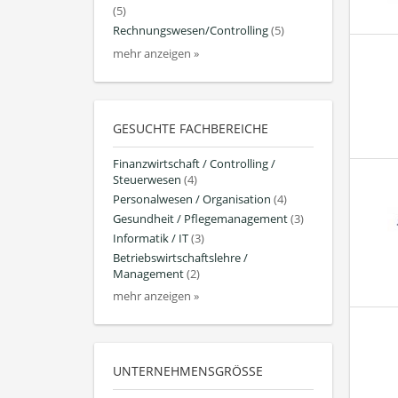
(5)
Rechnungswesen/Controlling
(5)
mehr anzeigen »
GESUCHTE FACHBEREICHE
Finanzwirtschaft / Controlling /
Steuerwesen
(4)
Personalwesen / Organisation
(4)
Gesundheit / Pflegemanagement
(3)
Informatik / IT
(3)
Betriebswirtschaftslehre /
Management
(2)
mehr anzeigen »
UNTERNEHMENSGRÖSSE