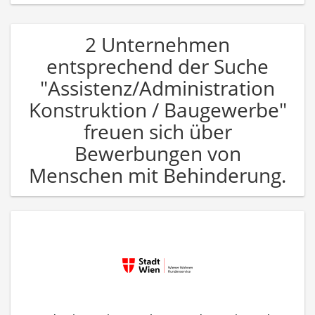
2 Unternehmen
entsprechend der Suche
"Assistenz/Administration
Konstruktion / Baugewerbe"
freuen sich über
Bewerbungen von
Menschen mit Behinderung.