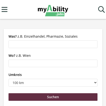
Was?
z.B. Einzelhandel, Pharmazie, Soziales
Wo?
z.B. Wien
Umkreis