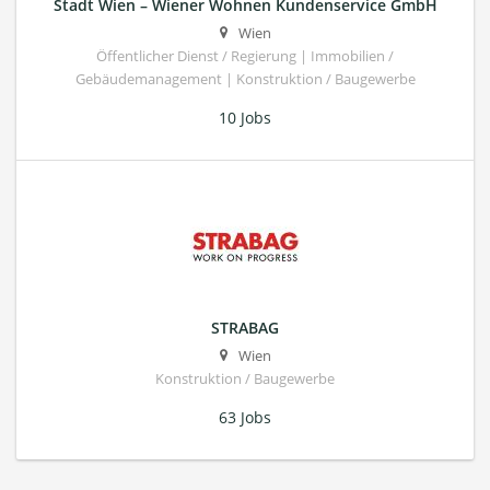
Stadt Wien – Wiener Wohnen Kundenservice GmbH
Wien
Öffentlicher Dienst / Regierung | Immobilien /
Gebäudemanagement | Konstruktion / Baugewerbe
10 Jobs
STRABAG
Wien
Konstruktion / Baugewerbe
63 Jobs