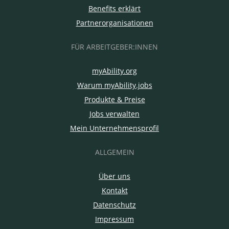
Benefits erklärt
Partnerorganisationen
FÜR ARBEITGEBER:INNEN
myAbility.org
Warum myAbility.jobs
Produkte & Preise
Jobs verwalten
Mein Unternehmensprofil
ALLGEMEIN
Über uns
Kontakt
Datenschutz
Impressum