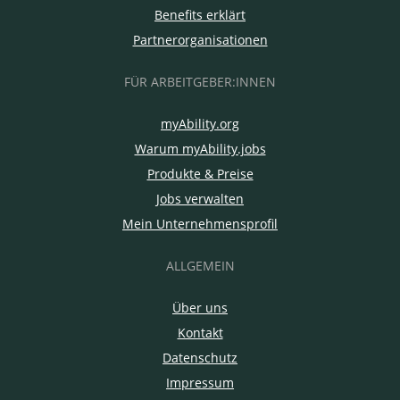
Benefits erklärt
Partnerorganisationen
FÜR ARBEITGEBER:INNEN
myAbility.org
Warum myAbility.jobs
Produkte & Preise
Jobs verwalten
Mein Unternehmensprofil
ALLGEMEIN
Über uns
Kontakt
Datenschutz
Impressum