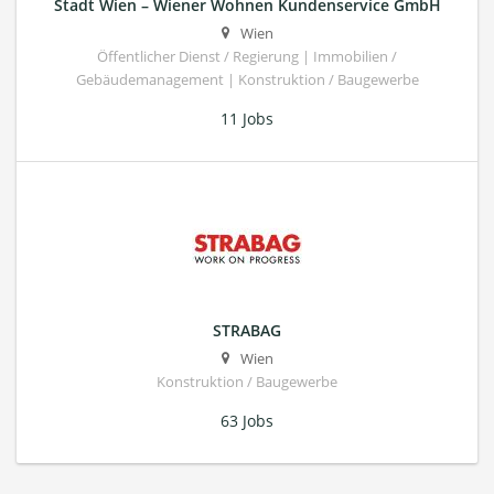
Stadt Wien – Wiener Wohnen Kundenservice GmbH
Wien
Öffentlicher Dienst / Regierung | Immobilien /
Gebäudemanagement | Konstruktion / Baugewerbe
11 Jobs
STRABAG
Wien
Konstruktion / Baugewerbe
63 Jobs