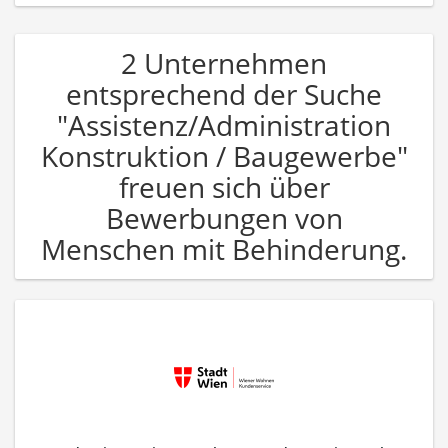
2 Unternehmen
entsprechend der Suche
"Assistenz/Administration
Konstruktion / Baugewerbe"
freuen sich über
Bewerbungen von
Menschen mit Behinderung.