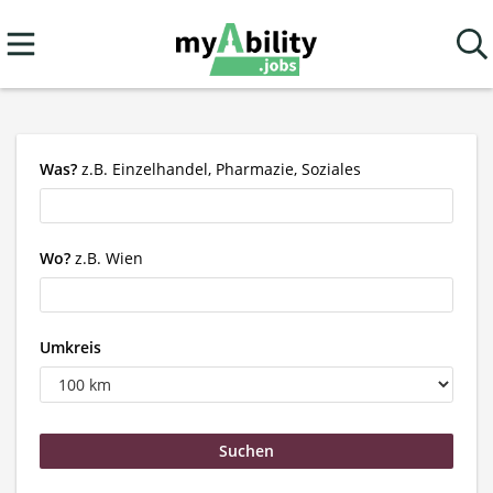
Was?
z.B. Einzelhandel, Pharmazie, Soziales
Wo?
z.B. Wien
Umkreis