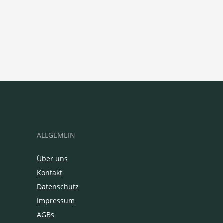
ALLGEMEIN
Über uns
Kontakt
Datenschutz
Impressum
AGBs