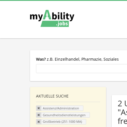
Was?
z.B. Einzelhandel, Pharmazie, Soziales
AKTUELLE SUCHE
2 
Assistenz/Administration
"A
Gesundheitsdienstleistungen
fr
Großbetrieb (251-1000 MA)