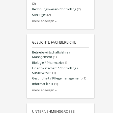
(2)
Rechnungswesen/Controlling
(2)
Sonstiges
(2)
mehr anzeigen »
GESUCHTE FACHBEREICHE
Betriebswirtschaftslehre /
Management
(1)
Biologie / Pharmazie
(1)
Finanzwirtschaft / Controlling /
Steuerwesen
(1)
Gesundheit / Pflegemanagement
(1)
Informatik / IT
(1)
mehr anzeigen »
UNTERNEHMENSGRÖSSE