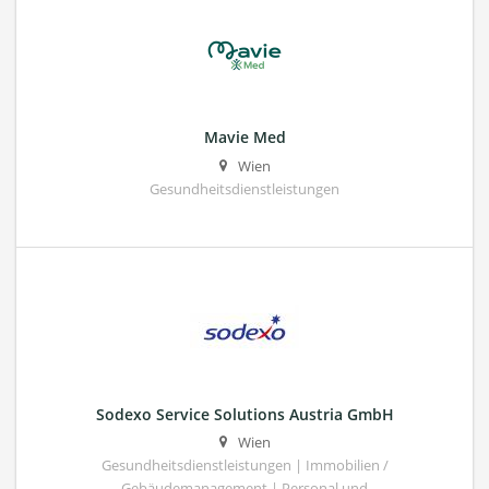
Mavie Med
Wien
Gesundheitsdienstleistungen
Sodexo Service Solutions Austria GmbH
Wien
Gesundheitsdienstleistungen | Immobilien /
Gebäudemanagement | Personal und