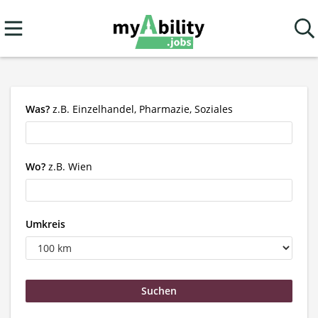
Was?
z.B. Einzelhandel, Pharmazie, Soziales
Wo?
z.B. Wien
Umkreis