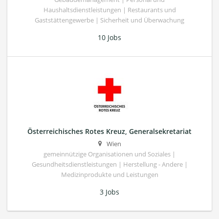
Haushaltsdienstleistungen | Restaurants und
Gaststättengewerbe | Sicherheit und Überwachung
10 Jobs
Österreichisches Rotes Kreuz, Generalsekretariat
Wien
gemeinnützige Organisationen und Soziales |
Gesundheitsdienstleistungen | Herstellung - Andere |
Medizinprodukte und Leistungen
3 Jobs