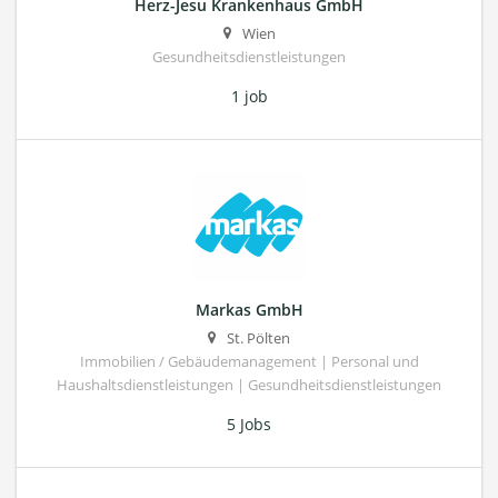
Herz-Jesu Krankenhaus GmbH
Wien
Gesundheitsdienstleistungen
1 job
Markas GmbH
St. Pölten
Immobilien / Gebäudemanagement | Personal und
Haushaltsdienstleistungen | Gesundheitsdienstleistungen
5 Jobs