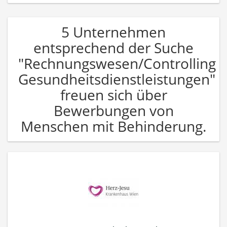
5 Unternehmen
entsprechend der Suche
"Rechnungswesen/Controlling
Gesundheitsdienstleistungen"
freuen sich über
Bewerbungen von
Menschen mit Behinderung.