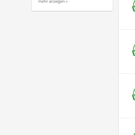
mehr anzeigen »