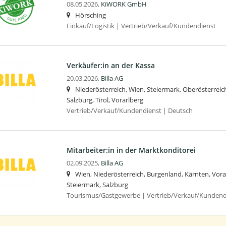
08.05.2026,
KiWORK GmbH
Hörsching
Einkauf/Logistik | Vertrieb/Verkauf/Kundendienst
Verkäufer:in an der Kassa
20.03.2026,
Billa AG
Niederösterreich, Wien, Steiermark, Oberösterreic
Salzburg, Tirol, Vorarlberg
Vertrieb/Verkauf/Kundendienst | Deutsch
Mitarbeiter:in in der Marktkonditorei
02.09.2025,
Billa AG
Wien, Niederösterreich, Burgenland, Kärnten, Vorar
Steiermark, Salzburg
Tourismus/Gastgewerbe | Vertrieb/Verkauf/Kundend