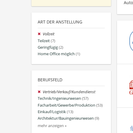
Auto
ART DER ANSTELLUNG
Vollzeit
Teilzeit
(7)
Geringfügig
(2)
Home Office möglich
(1)
BERUFSFELD
Vertrieb/Verkauf/Kundendienst
Technik/Ingenieurwesen
(57)
Facharbeit/Gewerbe/Produktion
(53)
Einkauf/Logistik
(13)
Architektur/Bauingenieurwesen
(9)
mehr anzeigen »