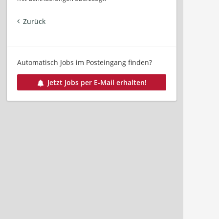
Zurück
Automatisch Jobs im Posteingang finden?
Jetzt Jobs per E-Mail erhalten!