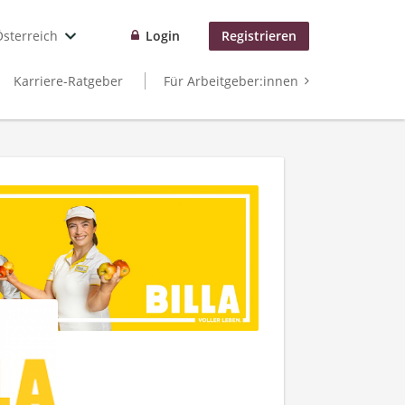
Österreich
Login
Registrieren
Karriere-Ratgeber
Für Arbeitgeber:innen