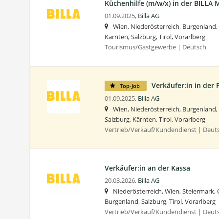
Küchenhilfe (m/w/x) in der BILLA
01.09.2025,
Billa AG
Wien, Niederösterreich, Burgenland,
Kärnten, Salzburg, Tirol, Vorarlberg
Tourismus/Gastgewerbe | Deutsch
Verkäufer:in in der 
Top-Job
01.09.2025,
Billa AG
Wien, Niederösterreich, Burgenland,
Salzburg, Kärnten, Tirol, Vorarlberg
Vertrieb/Verkauf/Kundendienst | Deut
Verkäufer:in an der Kassa
20.03.2026,
Billa AG
Niederösterreich, Wien, Steiermark, 
Burgenland, Salzburg, Tirol, Vorarlberg
Vertrieb/Verkauf/Kundendienst | Deut