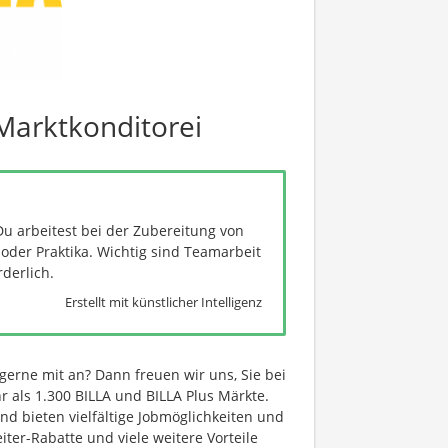
 Marktkonditorei
Du arbeitest bei der Zubereitung von
oder Praktika. Wichtig sind Teamarbeit
derlich.
Erstellt mit künstlicher Intelligenz
 gerne mit an? Dann freuen wir uns, Sie bei
 als 1.300 BILLA und BILLA Plus Märkte.
nd bieten vielfältige Jobmöglichkeiten und
ter-Rabatte und viele weitere Vorteile