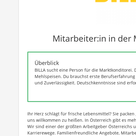
Mitarbeiter:in in der
Überblick
BILLA sucht eine Person für die Marktkonditorei. 
Mehlspeisen. Du brauchst erste Berufserfahrung 
und Zuverlässigkeit. Deutschkenntnisse sind erfor
Ihr Herz schlägt für frische Lebensmittel? Sie packen
uns willkommen zu heißen. In Österreich gibt es mehr
Wir sind einer der größten Arbeitgeber Österreichs u
Karrierewege. Familienfreundliche Angebote, Mitarbei