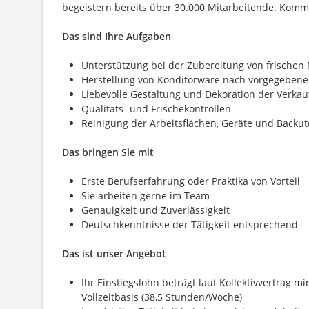
begeistern bereits über 30.000 Mitarbeitende. Komm
Das sind Ihre Aufgaben
Unterstützung bei der Zubereitung von frischen
Herstellung von Konditorware nach vorgegebene
Liebevolle Gestaltung und Dekoration der Verkauf
Qualitäts- und Frischekontrollen
Reinigung der Arbeitsflächen, Geräte und Backut
Das bringen Sie mit
Erste Berufserfahrung oder Praktika von Vorteil
Sie arbeiten gerne im Team
Genauigkeit und Zuverlässigkeit
Deutschkenntnisse der Tätigkeit entsprechend
Das ist unser Angebot
Ihr Einstiegslohn beträgt laut Kollektivvertrag m
Vollzeitbasis (38,5 Stunden/Woche)