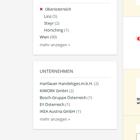
Oberösterreich
Linz
(5)
Steyr
(2)
Hörsching
(1)
Wien
(90)
mehr anzeigen »
UNTERNEHMEN
Hartlauer Handelsges.m.b.H.
(2)
KiWORK GmbH
(2)
Bosch-Gruppe Österreich
(1)
EY Österreich
(1)
IKEA Austria GmbH
(1)
mehr anzeigen »