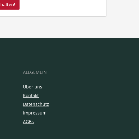
rhalten!
ALLGEMEIN
Über uns
Kontakt
Datenschutz
Impressum
AGBs