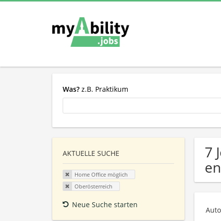
Was?
z.B. Praktikum
7 
AKTUELLE SUCHE
en
Home Office möglich
Oberösterreich
Neue Suche starten
Auto