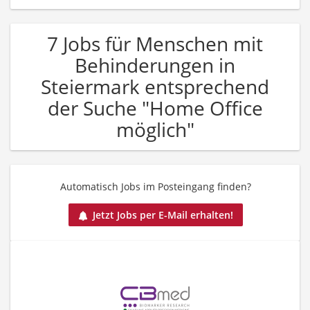
7 Jobs für Menschen mit
Behinderungen in
Steiermark entsprechend
der Suche "Home Office
möglich"
Automatisch Jobs im Posteingang finden?
Jetzt Jobs per E-Mail erhalten!