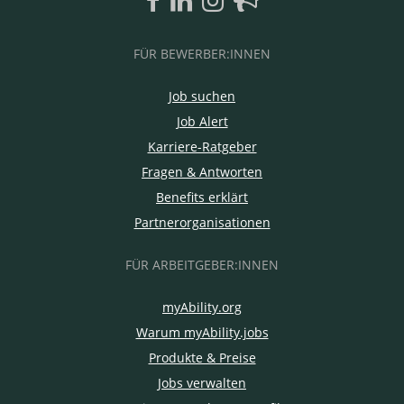
FÜR BEWERBER:INNEN
Job suchen
Job Alert
Karriere-Ratgeber
Fragen & Antworten
Benefits erklärt
Partnerorganisationen
FÜR ARBEITGEBER:INNEN
myAbility.org
Warum myAbility.jobs
Produkte & Preise
Jobs verwalten