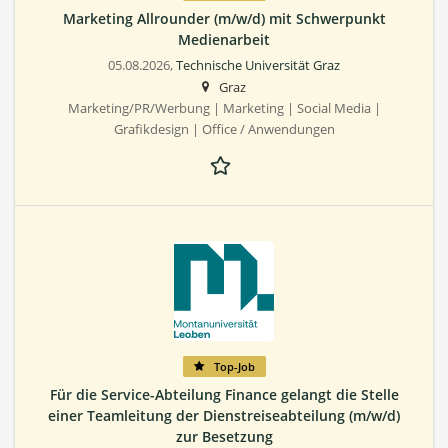
Marketing Allrounder (m/w/d) mit Schwerpunkt
Medienarbeit
05.08.2026,
Technische Universität Graz
Graz
Marketing/PR/Werbung | Marketing | Social Media |
Grafikdesign | Office / Anwendungen
Top-Job
Für die Service-Abteilung Finance gelangt die Stelle
einer Teamleitung der Dienstreiseabteilung (m/w/d)
zur Besetzung