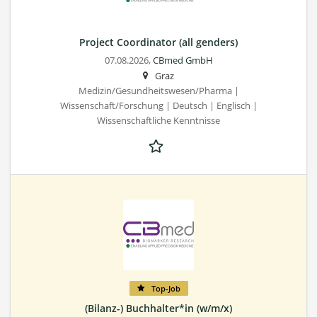
Project Coordinator (all genders)
07.08.2026,
CBmed GmbH
Graz
Medizin/Gesundheitswesen/Pharma |
Wissenschaft/Forschung | Deutsch | Englisch |
Wissenschaftliche Kenntnisse
Top-Job
(Bilanz-) Buchhalter*in (w/m/x)