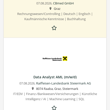
07.08.2026,
CBmed GmbH
Graz
Rechnungswesen/Controlling | Deutsch | Englisch |
Kaufmännische Kenntnisse | Buchhaltung
Data Analyst AML (m/w/d)
07.08.2026,
Raiffeisen-Landesbank Steiermark AG
8074 Raaba, Graz, Steiermark
IT/EDV | Finanz-/Bankwesen/Versicherungen | Künstliche
Intelligenz / AI | Machine Learning | SQL