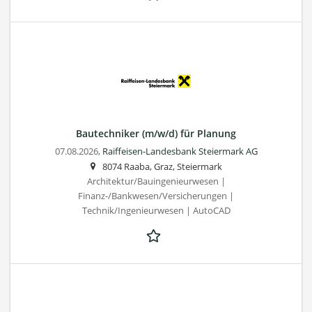
Bautechniker (m/w/d) für Planung
07.08.2026,
Raiffeisen-Landesbank Steiermark AG
8074 Raaba, Graz, Steiermark
Architektur/Bauingenieurwesen |
Finanz-/Bankwesen/Versicherungen |
Technik/Ingenieurwesen | AutoCAD