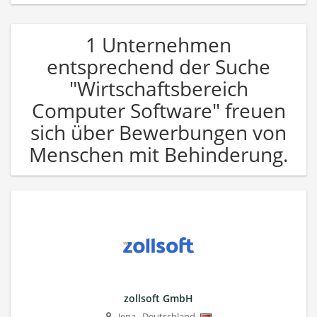
1 Unternehmen
entsprechend der Suche
"Wirtschaftsbereich
Computer Software" freuen
sich über Bewerbungen von
Menschen mit Behinderung.
zollsoft GmbH
Jena
,
Deutschland