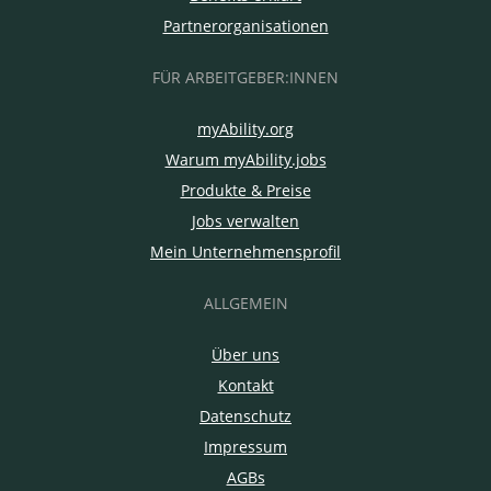
Partnerorganisationen
FÜR ARBEITGEBER:INNEN
myAbility.org
Warum myAbility.jobs
Produkte & Preise
Jobs verwalten
Mein Unternehmensprofil
ALLGEMEIN
Über uns
Kontakt
Datenschutz
Impressum
AGBs