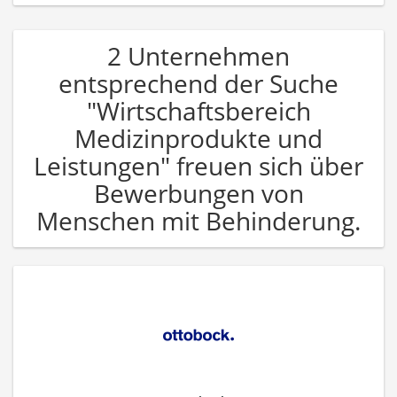
2 Unternehmen
entsprechend der Suche
"Wirtschaftsbereich
Medizinprodukte und
Leistungen" freuen sich über
Bewerbungen von
Menschen mit Behinderung.