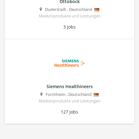
Ottobock
Duderstadt
,
Deutschland
Medizinprodukte und Leistungen
3 Jobs
Siemens Healthineers
Forchheim
,
Deutschland
Medizinprodukte und Leistungen
127 Jobs