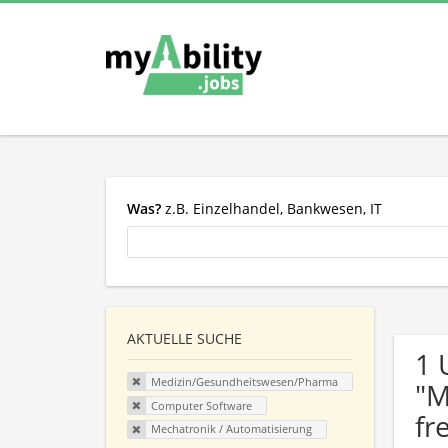
Was?
z.B. Einzelhandel, Bankwesen, IT
AKTUELLE SUCHE
1 
Medizin/Gesundheitswesen/Pharma
"M
Computer Software
fr
Mechatronik / Automatisierung