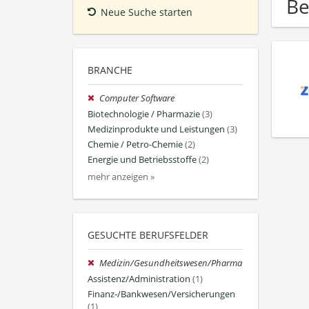
Be
Neue Suche starten
BRANCHE
Computer Software
Biotechnologie / Pharmazie
(3)
Medizinprodukte und Leistungen
(3)
Chemie / Petro-Chemie
(2)
Energie und Betriebsstoffe
(2)
mehr anzeigen »
GESUCHTE BERUFSFELDER
Medizin/Gesundheitswesen/Pharma
Assistenz/Administration
(1)
Finanz-/Bankwesen/Versicherungen
(1)