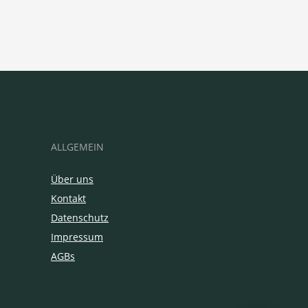
ALLGEMEIN
Über uns
Kontakt
Datenschutz
Impressum
AGBs