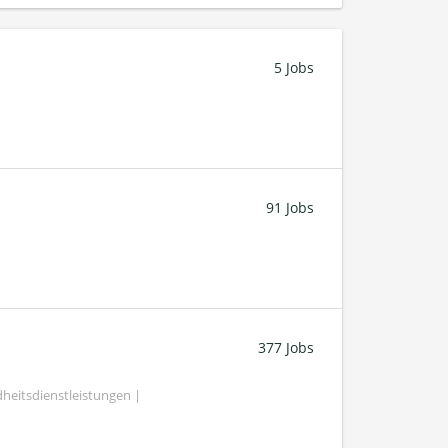
5 Jobs
91 Jobs
377 Jobs
heitsdienstleistungen |