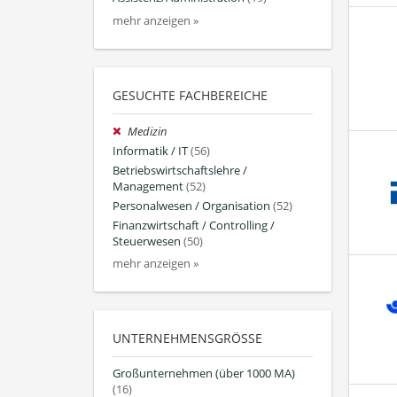
mehr anzeigen »
GESUCHTE FACHBEREICHE
Medizin
Informatik / IT
(56)
Betriebswirtschaftslehre /
Management
(52)
Personalwesen / Organisation
(52)
Finanzwirtschaft / Controlling /
Steuerwesen
(50)
mehr anzeigen »
UNTERNEHMENSGRÖSSE
Großunternehmen (über 1000 MA)
(16)