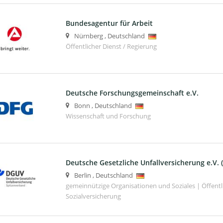
Bundesagentur für Arbeit
Nürnberg
,
Deutschland
Öffentlicher Dienst / Regierung
Deutsche Forschungsgemeinschaft e.V.
Bonn
,
Deutschland
Wissenschaft und Forschung
Deutsche Gesetzliche Unfallversicherung e.V.
Berlin
,
Deutschland
gemeinnützige Organisationen und Soziales | Öffentli
Sozialversicherung