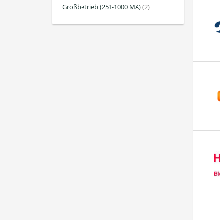
Großbetrieb (251-1000 MA)
(2)