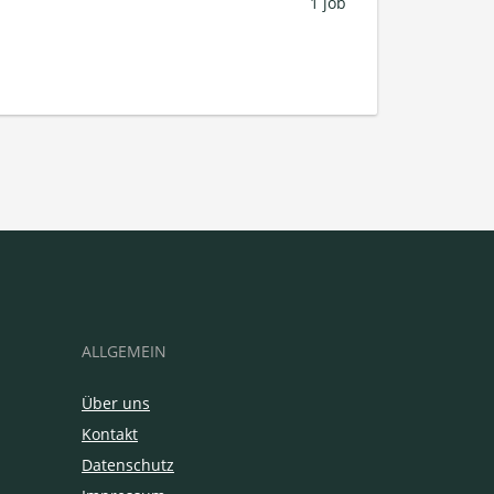
1 job
ALLGEMEIN
Über uns
Kontakt
Datenschutz