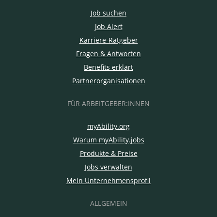
Job suchen
Job Alert
Karriere-Ratgeber
Fragen & Antworten
Benefits erklärt
Partnerorganisationen
FÜR ARBEITGEBER:INNEN
myAbility.org
Warum myAbility.jobs
Produkte & Preise
Jobs verwalten
Mein Unternehmensprofil
ALLGEMEIN