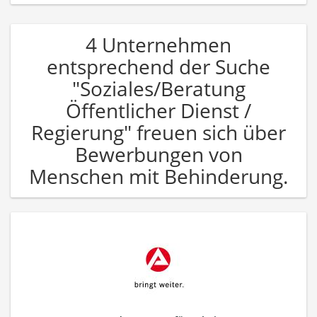
4 Unternehmen
entsprechend der Suche
"Soziales/Beratung
Öffentlicher Dienst /
Regierung" freuen sich über
Bewerbungen von
Menschen mit Behinderung.