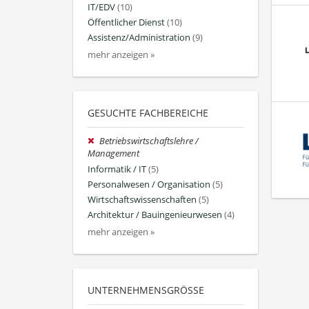
IT/EDV
(10)
Öffentlicher Dienst
(10)
Assistenz/Administration
(9)
mehr anzeigen »
GESUCHTE FACHBEREICHE
Betriebswirtschaftslehre /
Management
Informatik / IT
(5)
Personalwesen / Organisation
(5)
Wirtschaftswissenschaften
(5)
Architektur / Bauingenieurwesen
(4)
mehr anzeigen »
UNTERNEHMENSGRÖSSE