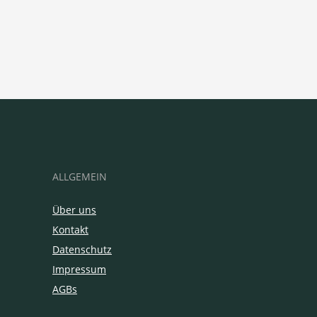
ALLGEMEIN
Über uns
Kontakt
Datenschutz
Impressum
AGBs