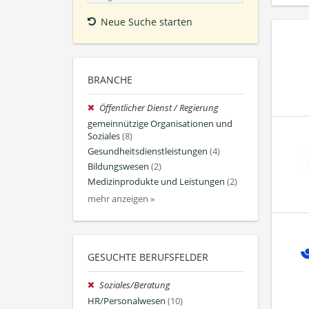
Neue Suche starten
BRANCHE
Öffentlicher Dienst / Regierung
gemeinnützige Organisationen und
Soziales
(8)
Gesundheitsdienstleistungen
(4)
Bildungswesen
(2)
Medizinprodukte und Leistungen
(2)
mehr anzeigen »
GESUCHTE BERUFSFELDER
Soziales/Beratung
HR/Personalwesen
(10)