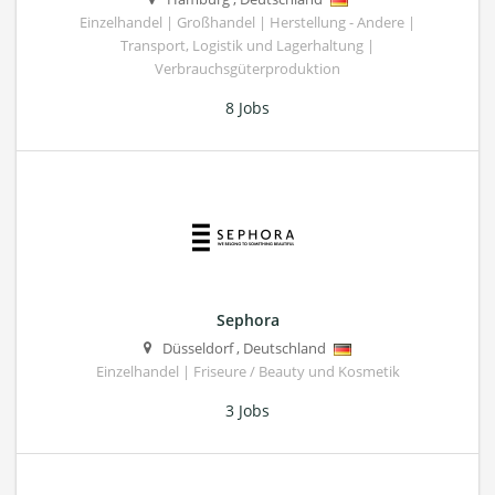
Einzelhandel | Großhandel | Herstellung - Andere |
Transport, Logistik und Lagerhaltung |
Verbrauchsgüterproduktion
8 Jobs
Sephora
Düsseldorf
,
Deutschland
Einzelhandel | Friseure / Beauty und Kosmetik
3 Jobs