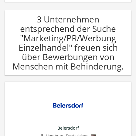
3 Unternehmen
entsprechend der Suche
"Marketing/PR/Werbung
Einzelhandel" freuen sich
über Bewerbungen von
Menschen mit Behinderung.
Beiersdorf
Hamburg
,
Deutschland