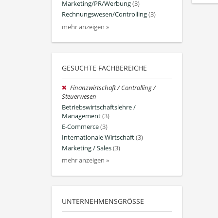
Marketing/PR/Werbung
(3)
Rechnungswesen/Controlling
(3)
mehr anzeigen »
GESUCHTE FACHBEREICHE
Finanzwirtschaft / Controlling /
Steuerwesen
Betriebswirtschaftslehre /
Management
(3)
E-Commerce
(3)
Internationale Wirtschaft
(3)
Marketing / Sales
(3)
mehr anzeigen »
UNTERNEHMENSGRÖSSE