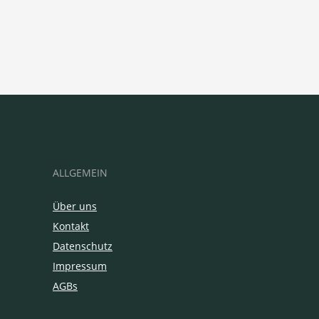
ALLGEMEIN
Über uns
Kontakt
Datenschutz
Impressum
AGBs