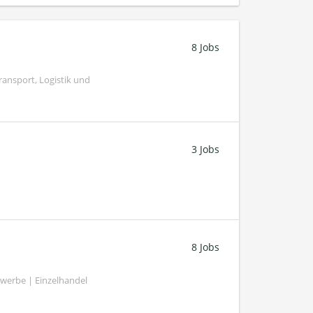
8 Jobs
ransport, Logistik und
3 Jobs
8 Jobs
werbe | Einzelhandel