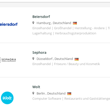
Beiersdorf
Hamburg
,
Deutschland
Einzelhandel | Großhandel | Herstellung - Andere | T
Lagerhaltung | Verbrauchsgüterproduktion
Sephora
Düsseldorf
,
Deutschland
Einzelhandel | Friseure / Beauty und Kosmetik
Wolt
Berlin
,
Deutschland
Computer Software | Restaurants und Gaststättenge