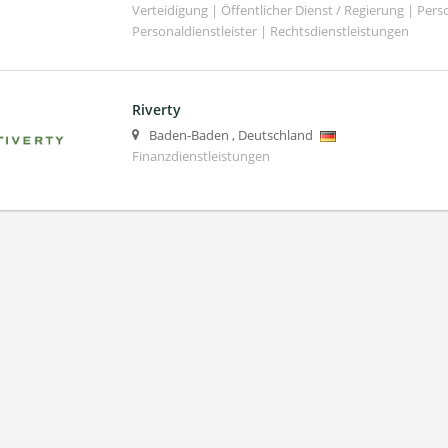
Verteidigung | Öffentlicher Dienst / Regierung | Per
Personaldienstleister | Rechtsdienstleistungen
Riverty
Baden-Baden
,
Deutschland
Finanzdienstleistungen