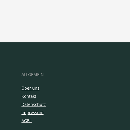
ALLGEMEIN
Über uns
Kontakt
Datenschutz
Impressum
AGBs