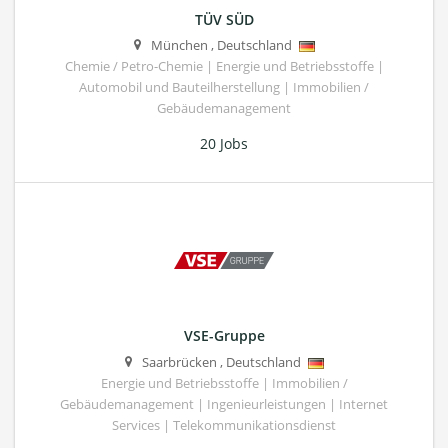
TÜV SÜD
München
,
Deutschland
Chemie / Petro-Chemie | Energie und Betriebsstoffe |
Automobil und Bauteilherstellung | Immobilien /
Gebäudemanagement
20 Jobs
VSE-Gruppe
Saarbrücken
,
Deutschland
Energie und Betriebsstoffe | Immobilien /
Gebäudemanagement | Ingenieurleistungen | Internet
Services | Telekommunikationsdienst