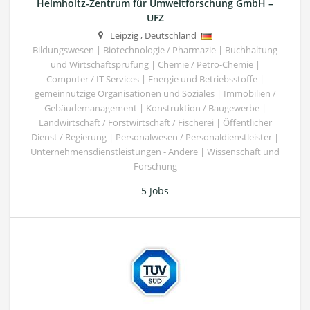
Helmholtz-Zentrum für Umweltforschung GmbH –
UFZ
Leipzig
,
Deutschland
Bildungswesen | Biotechnologie / Pharmazie | Buchhaltung
und Wirtschaftsprüfung | Chemie / Petro-Chemie |
Computer / IT Services | Energie und Betriebsstoffe |
gemeinnützige Organisationen und Soziales | Immobilien /
Gebäudemanagement | Konstruktion / Baugewerbe |
Landwirtschaft / Forstwirtschaft / Fischerei | Öffentlicher
Dienst / Regierung | Personalwesen / Personaldienstleister |
Unternehmensdienstleistungen - Andere | Wissenschaft und
Forschung
5 Jobs