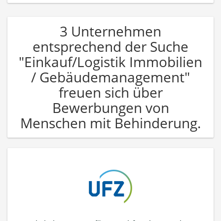
3 Unternehmen
entsprechend der Suche
"Einkauf/Logistik Immobilien
/ Gebäudemanagement"
freuen sich über
Bewerbungen von
Menschen mit Behinderung.