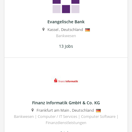
Evangelische Bank
Kassel
,
Deutschland
Bankwesen
13 Jobs
Finanz Informatik GmbH & Co. KG
Frankfurt am Main
,
Deutschland
Bankwesen | Computer / IT Services | Computer Software |
Finanzdienstleistungen