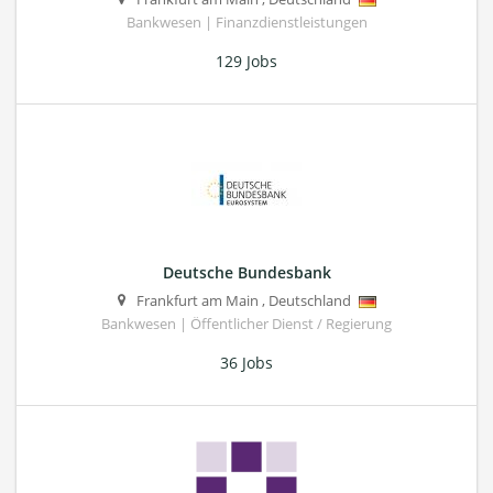
Bankwesen | Finanzdienstleistungen
129 Jobs
Deutsche Bundesbank
Frankfurt am Main
,
Deutschland
Bankwesen | Öffentlicher Dienst / Regierung
36 Jobs