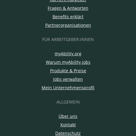
Fragen & Antworten
Benefits erklärt
Partnerorganisationen
FÜR ARBEITGEBER:INNEN
myAbility.org
Warum myAbility.jobs
Produkte & Preise
Jobs verwalten
Mein Unternehmensprofil
ALLGEMEIN
Über uns
Kontakt
Datenschutz