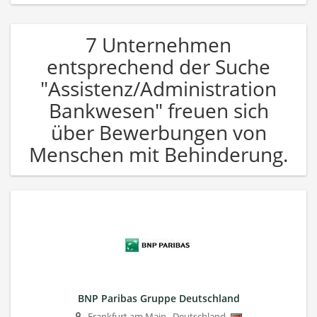
7 Unternehmen
entsprechend der Suche
"Assistenz/Administration
Bankwesen" freuen sich
über Bewerbungen von
Menschen mit Behinderung.
BNP Paribas Gruppe Deutschland
Frankfurt am Main
,
Deutschland