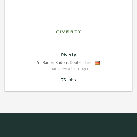
Riverty
Baden-Baden
,
Deutschland
Finanzdienstleistungen
75 Jobs