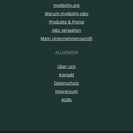
myAbility.org
Warum myAbility.jobs
Produkte & Preise
Jobs verwalten
Mein Unternehmensprofil
ALLGEMEIN
Über uns
Kontakt
Datenschutz
Impressum
AGBs