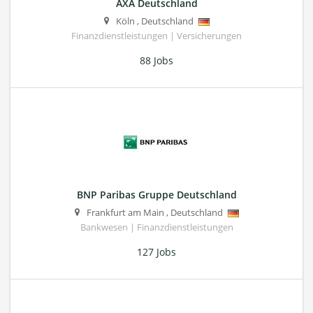
AXA Deutschland
Köln
,
Deutschland
Finanzdienstleistungen | Versicherungen
88 Jobs
BNP Paribas Gruppe Deutschland
Frankfurt am Main
,
Deutschland
Bankwesen | Finanzdienstleistungen
127 Jobs