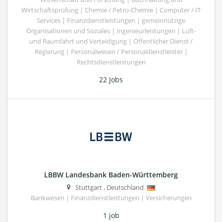
Wirtschaftsprüfung | Chemie / Petro-Chemie | Computer / IT
Services | Finanzdienstleistungen | gemeinnützige
Organisationen und Soziales | Ingenieurleistungen | Luft-
und Raumfahrt und Verteidigung | Öffentlicher Dienst /
Regierung | Personalwesen / Personaldienstleister |
Rechtsdienstleistungen
22 Jobs
LBBW Landesbank Baden-Württemberg
Stuttgart
,
Deutschland
Bankwesen | Finanzdienstleistungen | Versicherungen
1 job