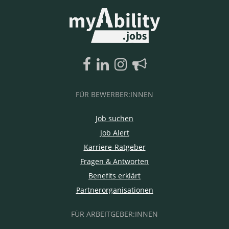
FÜR BEWERBER:INNEN
Job suchen
Job Alert
Karriere-Ratgeber
Fragen & Antworten
Benefits erklärt
Partnerorganisationen
FÜR ARBEITGEBER:INNEN