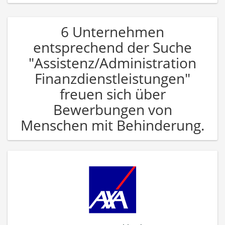
6 Unternehmen
entsprechend der Suche
"Assistenz/Administration
Finanzdienstleistungen"
freuen sich über
Bewerbungen von
Menschen mit Behinderung.