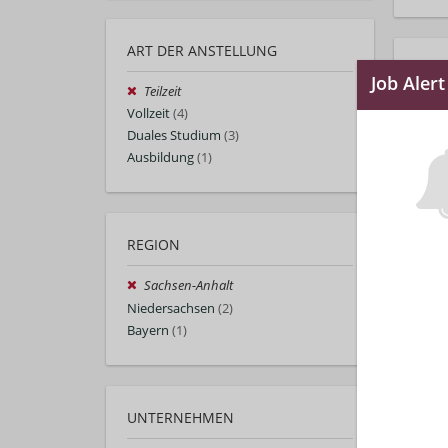
ART DER ANSTELLUNG
Teilzeit
Vollzeit
(4)
Duales Studium
(3)
Ausbildung
(1)
REGION
Sachsen-Anhalt
Niedersachsen
(2)
Bayern
(1)
UNTERNEHMEN