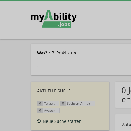
Was?
z.B. Praktikum
0 
AKTUELLE SUCHE
en
Teilzeit
Sachsen-Anhalt
Avacon
Neue Suche starten
Auto