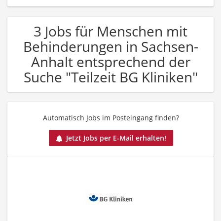
3 Jobs für Menschen mit
Behinderungen in Sachsen-
Anhalt entsprechend der
Suche "Teilzeit BG Kliniken"
Automatisch Jobs im Posteingang finden?
Jetzt Jobs per E-Mail erhalten!