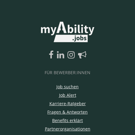
FÜR BEWERBER:INNEN
Job suchen
Job Alert
Karriere-Ratgeber
Fragen & Antworten
Benefits erklärt
Partnerorganisationen