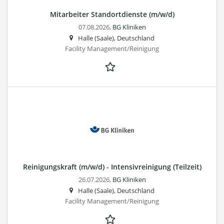
Mitarbeiter Standortdienste (m/w/d)
07.08.2026,
BG Kliniken
Halle (Saale), Deutschland
Facility Management/Reinigung
Reinigungskraft (m/w/d) - Intensivreinigung (Teilzeit)
26.07.2026,
BG Kliniken
Halle (Saale), Deutschland
Facility Management/Reinigung