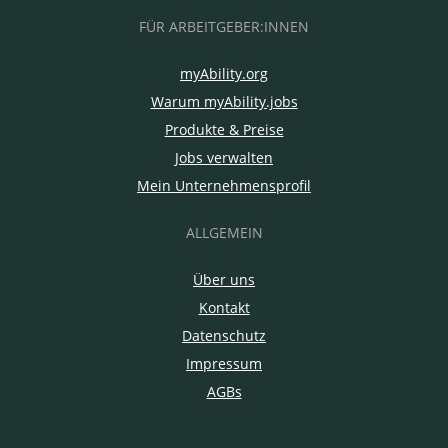
FÜR ARBEITGEBER:INNEN
myAbility.org
Warum myAbility.jobs
Produkte & Preise
Jobs verwalten
Mein Unternehmensprofil
ALLGEMEIN
Über uns
Kontakt
Datenschutz
Impressum
AGBs