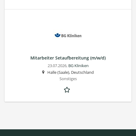
Mitarbeiter Setaufbereitung (m/w/d)
23.07.2026,
BG Kliniken
Halle (Saale), Deutschland
Sonstiges