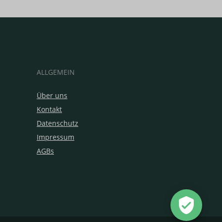
ALLGEMEIN
Über uns
Kontakt
Datenschutz
Impressum
AGBs