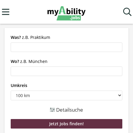
Was?
z.B. Praktikum
Wo?
z.B. München
Umkreis
Detailsuche