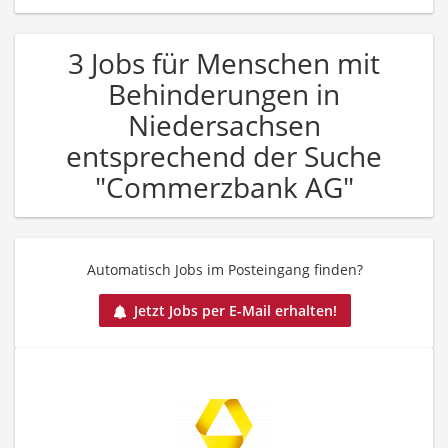
3 Jobs für Menschen mit
Behinderungen in
Niedersachsen
entsprechend der Suche
"Commerzbank AG"
Automatisch Jobs im Posteingang finden?
Jetzt Jobs per E-Mail erhalten!