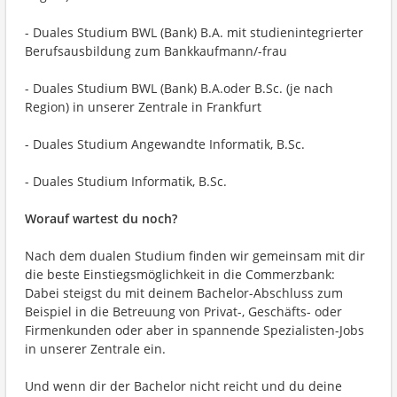
- Duales Studium BWL (Bank) B.A. mit studienintegrierter
Berufsausbildung zum Bankkaufmann/-frau
- Duales Studium BWL (Bank) B.A.oder B.Sc. (je nach
Region) in unserer Zentrale in Frankfurt
- Duales Studium Angewandte Informatik, B.Sc.
- Duales Studium Informatik, B.Sc.
Worauf wartest du noch?
Nach dem dualen Studium finden wir gemeinsam mit dir
die beste Einstiegsmöglichkeit in die Commerzbank:
Dabei steigst du mit deinem Bachelor-Abschluss zum
Beispiel in die Betreuung von Privat-, Geschäfts- oder
Firmenkunden oder aber in spannende Spezialisten-Jobs
in unserer Zentrale ein.
Und wenn dir der Bachelor nicht reicht und du deine