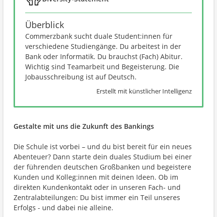
Überblick
Commerzbank sucht duale Student:innen für
verschiedene Studiengänge. Du arbeitest in der
Bank oder Informatik. Du brauchst (Fach) Abitur.
Wichtig sind Teamarbeit und Begeisterung. Die
Jobausschreibung ist auf Deutsch.
Erstellt mit künstlicher Intelligenz
Gestalte mit uns die Zukunft des Bankings
Die Schule ist vorbei – und du bist bereit für ein neues
Abenteuer? Dann starte dein duales Studium bei einer
der führenden deutschen Großbanken und begeistere
Kunden und Kolleg:innen mit deinen Ideen. Ob im
direkten Kundenkontakt oder in unseren Fach- und
Zentralabteilungen: Du bist immer ein Teil unseres
Erfolgs - und dabei nie alleine.