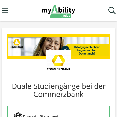
Duale Studiengänge bei der
Commerzbank
Diversity-Statement