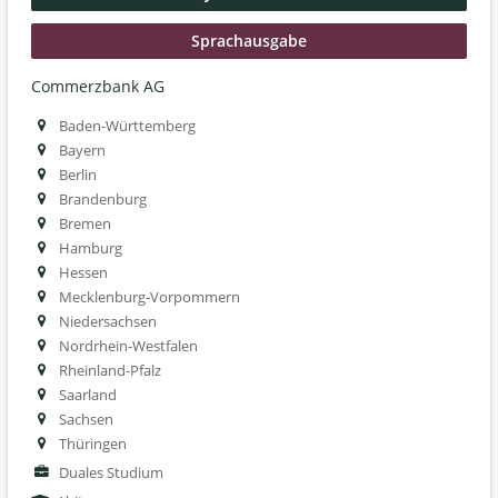
Sprachausgabe
Commerzbank AG
Baden-Württemberg
Bayern
Berlin
Brandenburg
Bremen
Hamburg
Hessen
Mecklenburg-Vorpommern
Niedersachsen
Nordrhein-Westfalen
Rheinland-Pfalz
Saarland
Sachsen
Thüringen
Duales Studium