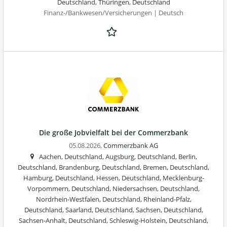
Deutschland, Thüringen, Deutschland
Finanz-/Bankwesen/Versicherungen | Deutsch
Die große Jobvielfalt bei der Commerzbank
05.08.2026,
Commerzbank AG
Aachen, Deutschland, Augsburg, Deutschland, Berlin,
Deutschland, Brandenburg, Deutschland, Bremen, Deutschland,
Hamburg, Deutschland, Hessen, Deutschland, Mecklenburg-
Vorpommern, Deutschland, Niedersachsen, Deutschland,
Nordrhein-Westfalen, Deutschland, Rheinland-Pfalz,
Deutschland, Saarland, Deutschland, Sachsen, Deutschland,
Sachsen-Anhalt, Deutschland, Schleswig-Holstein, Deutschland,