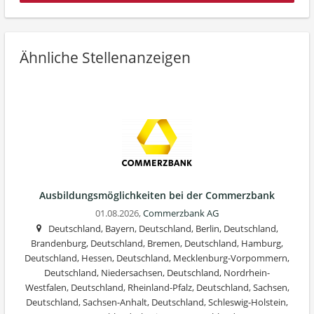
Ähnliche Stellenanzeigen
Ausbildungsmöglichkeiten bei der Commerzbank
01.08.2026,
Commerzbank AG
Deutschland, Bayern, Deutschland, Berlin, Deutschland,
Brandenburg, Deutschland, Bremen, Deutschland, Hamburg,
Deutschland, Hessen, Deutschland, Mecklenburg-Vorpommern,
Deutschland, Niedersachsen, Deutschland, Nordrhein-
Westfalen, Deutschland, Rheinland-Pfalz, Deutschland, Sachsen,
Deutschland, Sachsen-Anhalt, Deutschland, Schleswig-Holstein,