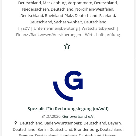
Deutschland, Mecklenburg-Vorpommern, Deutschland,
Niedersachsen, Deutschland, Nordrhein-Westfalen,
Deutschland, Rheinland-Pfalz, Deutschland, Saarland,
Deutschland, Sachsen-Anhalt, Deutschland
IT/EDV | Unternehmensberatung | Wirtschaftsbereich |
Finanz-/Bankwesen/Versicherungen | Wirtschaftsprüfung
Spezialist*in Rechnungslegung (m/w/d)
31.07.2026,
Genoverband e.V.
Deutschland, Baden-Württemberg, Deutschland, Bayern,
Deutschland, Berlin, Deutschland, Brandenburg, Deutschland,
Bremen, Deutschland, Hamburg, Deutschland, Hessen,