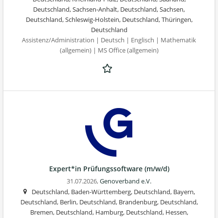
Deutschland, Sachsen-Anhalt, Deutschland, Sachsen,
Deutschland, Schleswig-Holstein, Deutschland, Thüringen,
Deutschland
Assistenz/Administration | Deutsch | Englisch | Mathematik
(allgemein) | MS Office (allgemein)
Expert*in Prüfungssoftware (m/w/d)
31.07.2026,
Genoverband e.V.
Deutschland, Baden-Württemberg, Deutschland, Bayern,
Deutschland, Berlin, Deutschland, Brandenburg, Deutschland,
Bremen, Deutschland, Hamburg, Deutschland, Hessen,