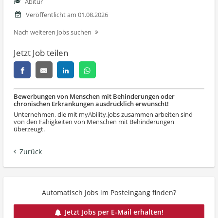
Abitur
Veröffentlicht am 01.08.2026
Nach weiteren Jobs suchen
Jetzt Job teilen
Bewerbungen von Menschen mit Behinderungen oder
chronischen Erkrankungen ausdrücklich erwünscht!
Unternehmen, die mit myAbility.jobs zusammen arbeiten sind
von den Fähigkeiten von Menschen mit Behinderungen
überzeugt.
Zurück
Automatisch Jobs im Posteingang finden?
Jetzt Jobs per E-Mail erhalten!