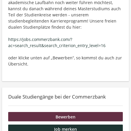
akademische Laufbahn noch weiter führen möchtest,
kannst du danach während deines Masterstudiums auch
Teil der Studienkreise werden - unserem
studienbegleitenden Karriereprogramm! Unsere freien
dualen Studienplätze findest du hier:
https://jobs.commerzbank.com/?
ac=search_result&search_criterion_entry_level=16
oder klicke unten auf „Bewerben“, so kommst du auch zur
Übersicht.
Duale Studiengänge bei der Commerzbank
Bewerben
Job merken