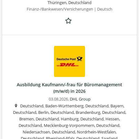
Thüringen, Deutschland
Finanz-/Bankwesen/Versicherungen | Deutsch
Ausbildung Kaufmann/-frau für Büromanagement
(m/w/d) in 2026
03.08.2026,
DHL Group
Deutschland, Baden-Württemberg, Deutschland, Bayern,
Deutschland, Berlin, Deutschland, Brandenburg, Deutschland,
Bremen, Deutschland, Hamburg, Deutschland, Hessen,
Deutschland, Mecklenburg-Vorpommern, Deutschland,
Niedersachsen, Deutschland, Nordrhein-Westfalen,
Deutschland, Rheinland-Pfalz, Deutschland, Saarland,