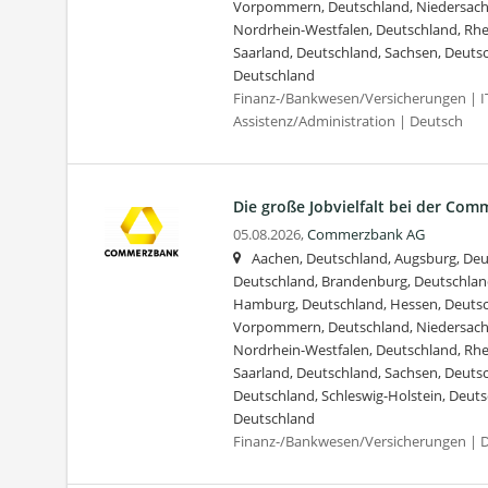
Vorpommern, Deutschland, Niedersach
Nordrhein-Westfalen, Deutschland, Rhe
Saarland, Deutschland, Sachsen, Deuts
Deutschland
Finanz-/Bankwesen/Versicherungen | I
Assistenz/Administration | Deutsch
Die große Jobvielfalt bei der Co
05.08.2026,
Commerzbank AG
Aachen, Deutschland, Augsburg, Deut
Deutschland, Brandenburg, Deutschlan
Hamburg, Deutschland, Hessen, Deuts
Vorpommern, Deutschland, Niedersach
Nordrhein-Westfalen, Deutschland, Rhe
Saarland, Deutschland, Sachsen, Deuts
Deutschland, Schleswig-Holstein, Deuts
Deutschland
Finanz-/Bankwesen/Versicherungen | 