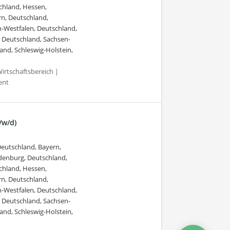
chland, Hessen,
n, Deutschland,
-Westfalen, Deutschland,
, Deutschland, Sachsen-
and, Schleswig-Holstein,
irtschaftsbereich |
ent
/w/d)
eutschland, Bayern,
ndenburg, Deutschland,
chland, Hessen,
n, Deutschland,
-Westfalen, Deutschland,
, Deutschland, Sachsen-
and, Schleswig-Holstein,