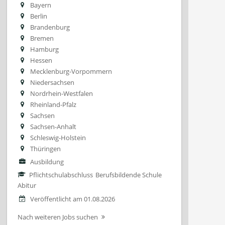
Bayern
Berlin
Brandenburg
Bremen
Hamburg
Hessen
Mecklenburg-Vorpommern
Niedersachsen
Nordrhein-Westfalen
Rheinland-Pfalz
Sachsen
Sachsen-Anhalt
Schleswig-Holstein
Thüringen
Ausbildung
Pflichtschulabschluss
Berufsbildende Schule
Abitur
Veröffentlicht am 01.08.2026
Nach weiteren Jobs suchen