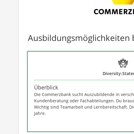
Ausbildungsmöglichkeiten
Diversity-Stat
Überblick
Die Commerzbank sucht Auszubildende in verschi
Kundenberatung oder Fachabteilungen. Du brauch
Wichtig sind Teamarbeit und Lernbereitschaft. Di
Jahre.