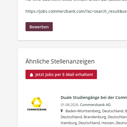
https://jobs.commerzbank.com/?ac=search_result&sea
Bewerben
Ähnliche Stellenanzeigen
Jetzt Jobs per E-Mail erhalten!
Duale Studiengänge bei der Com
01.08.2026,
Commerzbank AG
Baden-Württemberg, Deutschland, Ba
Deutschland, Brandenburg, Deutschlan
Hamburg, Deutschland, Hessen, Deuts