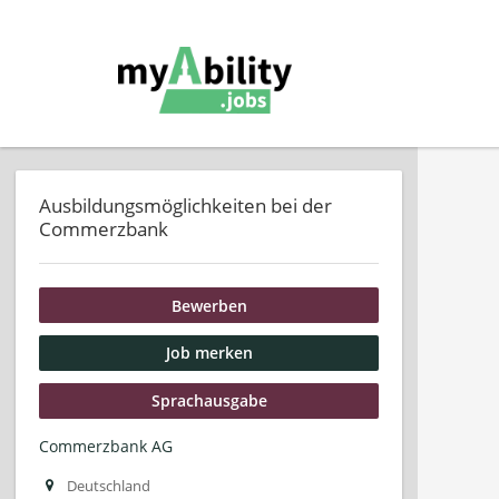
Ausbildungsmöglichkeiten bei der
Commerzbank
Bewerben
Job merken
Sprachausgabe
Commerzbank AG
Deutschland