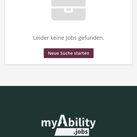
Leider keine Jobs gefunden.
Neue Suche starten