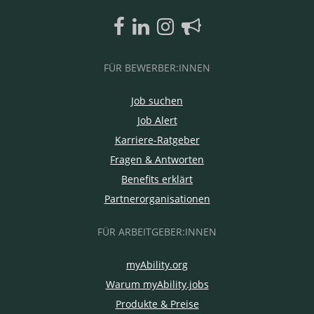
FÜR BEWERBER:INNEN
Job suchen
Job Alert
Karriere-Ratgeber
Fragen & Antworten
Benefits erklärt
Partnerorganisationen
FÜR ARBEITGEBER:INNEN
myAbility.org
Warum myAbility.jobs
Produkte & Preise