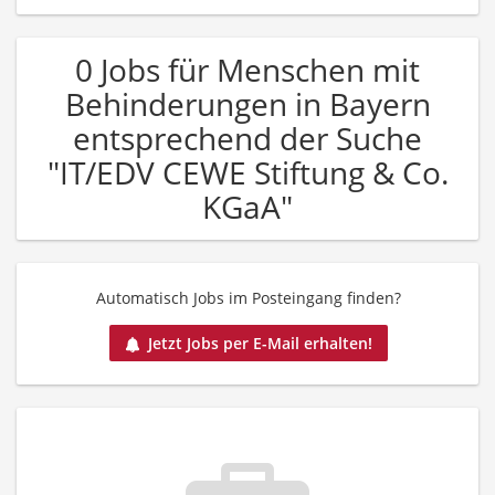
0 Jobs für Menschen mit
Behinderungen in Bayern
entsprechend der Suche
"IT/EDV CEWE Stiftung & Co.
KGaA"
Automatisch Jobs im Posteingang finden?
Jetzt Jobs per E-Mail erhalten!