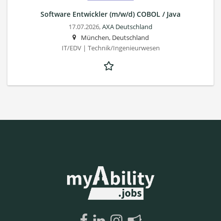
Software Entwickler (m/w/d) COBOL / Java
17.07.2026,
AXA Deutschland
München, Deutschland
IT/EDV | Technik/Ingenieurwesen