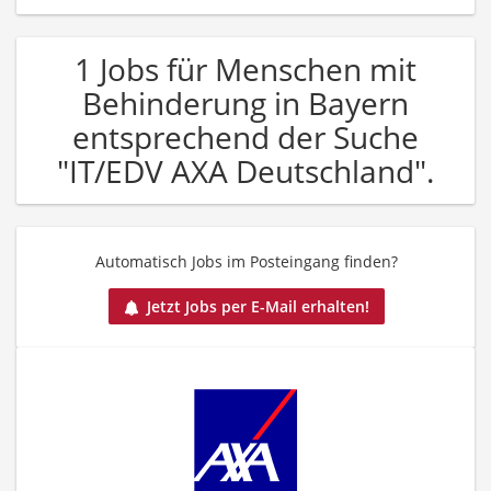
1 Jobs für Menschen mit
Behinderung in Bayern
entsprechend der Suche
"IT/EDV AXA Deutschland".
Automatisch Jobs im Posteingang finden?
Jetzt Jobs per E-Mail erhalten!