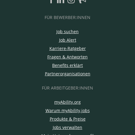
FÜR BEWERBER:INNEN
Job suchen
Job Alert
Karriere-Ratgeber
Fragen & Antworten
Benefits erklärt
Partnerorganisationen
FÜR ARBEITGEBER:INNEN
myAbility.org
Warum myAbility.jobs
Produkte & Preise
Jobs verwalten