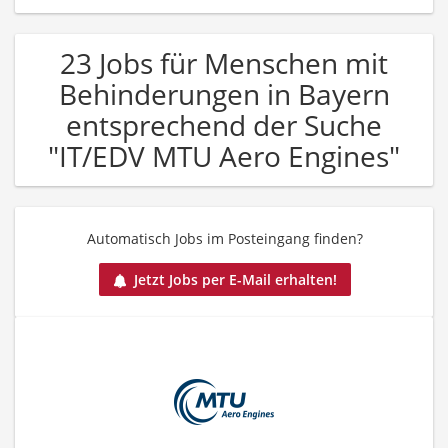
23 Jobs für Menschen mit
Behinderungen in Bayern
entsprechend der Suche
"IT/EDV MTU Aero Engines"
Automatisch Jobs im Posteingang finden?
Jetzt Jobs per E-Mail erhalten!