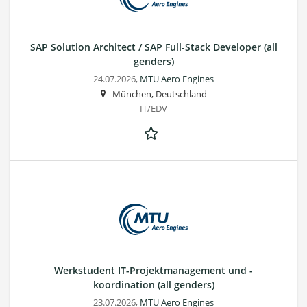
SAP Solution Architect / SAP Full-Stack Developer (all
genders)
24.07.2026,
MTU Aero Engines
München, Deutschland
IT/EDV
Werkstudent IT-Projektmanagement und -
koordination (all genders)
23.07.2026,
MTU Aero Engines