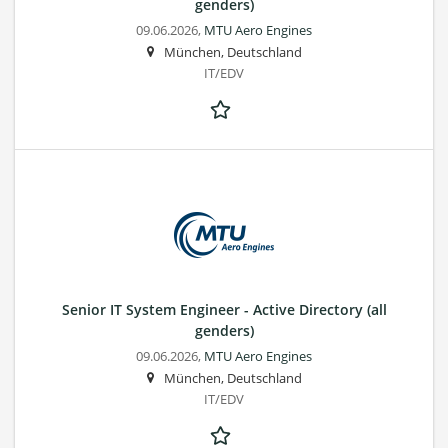
genders)
09.06.2026,
MTU Aero Engines
München, Deutschland
IT/EDV
Senior IT System Engineer - Active Directory (all
genders)
09.06.2026,
MTU Aero Engines
München, Deutschland
IT/EDV