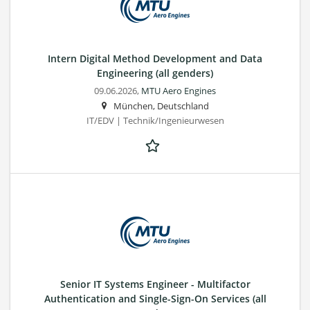
Intern Digital Method Development and Data
Engineering (all genders)
09.06.2026,
MTU Aero Engines
München, Deutschland
IT/EDV | Technik/Ingenieurwesen
Senior IT Systems Engineer - Multifactor
Authentication and Single-Sign-On Services (all