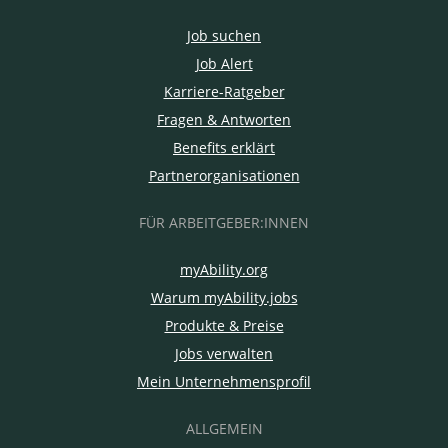
Job suchen
Job Alert
Karriere-Ratgeber
Fragen & Antworten
Benefits erklärt
Partnerorganisationen
FÜR ARBEITGEBER:INNEN
myAbility.org
Warum myAbility.jobs
Produkte & Preise
Jobs verwalten
Mein Unternehmensprofil
ALLGEMEIN