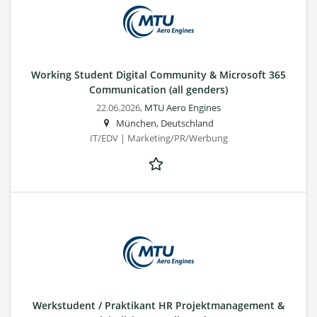
Working Student Digital Community & Microsoft 365
Communication (all genders)
22.06.2026,
MTU Aero Engines
München, Deutschland
IT/EDV | Marketing/PR/Werbung
Werkstudent / Praktikant HR Projektmanagement &