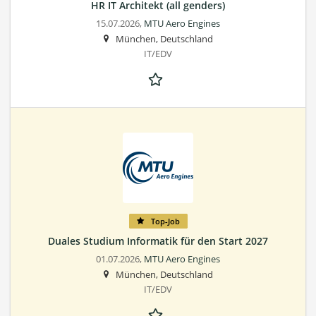
HR IT Architekt (all genders)
15.07.2026,
MTU Aero Engines
München, Deutschland
IT/EDV
Top-Job
Duales Studium Informatik für den Start 2027
01.07.2026,
MTU Aero Engines
München, Deutschland
IT/EDV