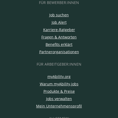
FÜR BEWERBER:INNEN
Job suchen
Job Alert
Karriere-Ratgeber
Fragen & Antworten
Benefits erklärt
Partnerorganisationen
FÜR ARBEITGEBER:INNEN
myAbility.org
Warum myAbility.jobs
Produkte & Preise
Jobs verwalten
Mein Unternehmensprofil