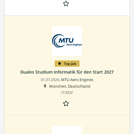
Top-Job
Duales Studium Informatik für den Start 2027
01.07.2026,
MTU Aero Engines
München, Deutschland
IT/EDV