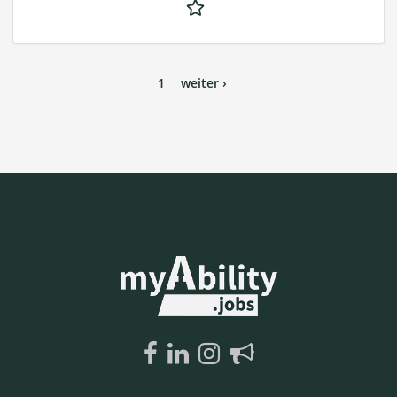
1
weiter ›