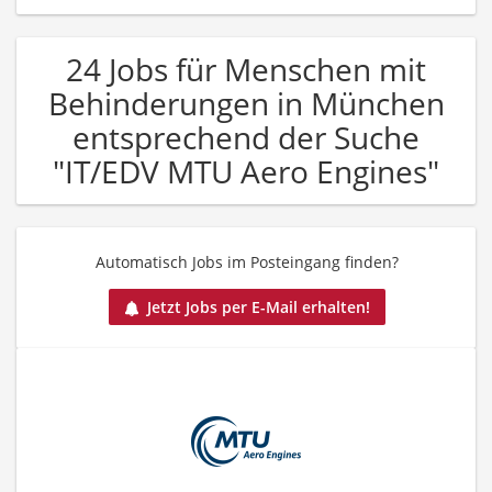
24 Jobs für Menschen mit
Behinderungen in München
entsprechend der Suche
"IT/EDV MTU Aero Engines"
Automatisch Jobs im Posteingang finden?
Jetzt Jobs per E-Mail erhalten!