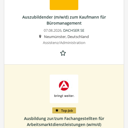
Auszubildender (m/w/d) zum Kaufmann für
Büromanagement
07.08.2026,
DACHSER SE
Neumünster, Deutschland
Assistenz/Administration
Top-Job
Ausbildung zur/zum Fachangestellten für
Arbeitsmarktdienstleistungen (w/m/d)