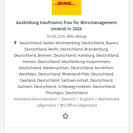
Ausbildung Kaufmann/-frau für Büromanagement
(m/w/d) in 2026
03.08.2026,
DHL Group
Deutschland, Baden-Württemberg, Deutschland, Bayern,
Deutschland, Berlin, Deutschland, Brandenburg,
Deutschland, Bremen, Deutschland, Hamburg, Deutschland,
Hessen, Deutschland, Mecklenburg-Vorpommern,
Deutschland, Niedersachsen, Deutschland, Nordrhein-
Westfalen, Deutschland, Rheinland-Pfalz, Deutschland,
Saarland, Deutschland, Sachsen-Anhalt, Deutschland,
Sachsen, Deutschland, Schleswig-Holstein, Deutschland,
Thüringen, Deutschland
Assistenz/Administration | Deutsch | Englisch | Mathematik
(allgemein) | MS Office (allgemein)