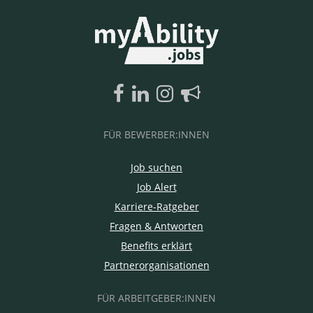
FÜR BEWERBER:INNEN
Job suchen
Job Alert
Karriere-Ratgeber
Fragen & Antworten
Benefits erklärt
Partnerorganisationen
FÜR ARBEITGEBER:INNEN