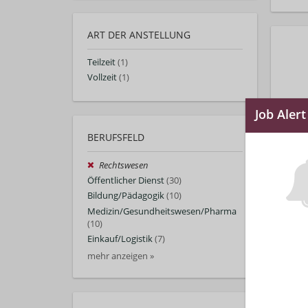
ART DER ANSTELLUNG
Teilzeit
(1)
Vollzeit
(1)
BERUFSFELD
Rechtswesen
Öffentlicher Dienst
(30)
Bildung/Pädagogik
(10)
Medizin/Gesundheitswesen/Pharma
(10)
Einkauf/Logistik
(7)
mehr anzeigen »