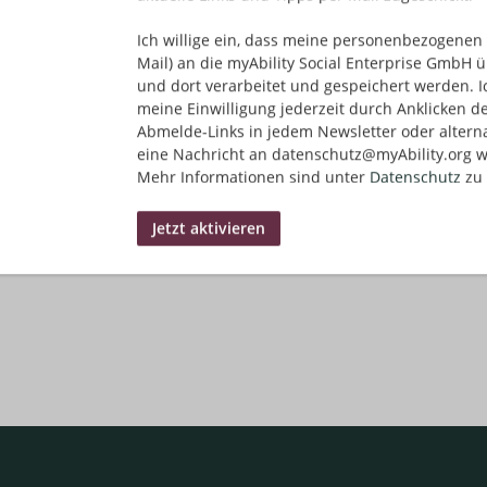
Ich willige ein, dass meine personenbezogenen 
Mail) an die myAbility Social Enterprise GmbH ü
und dort verarbeitet und gespeichert werden. I
meine Einwilligung jederzeit durch Anklicken d
Abmelde-Links in jedem Newsletter oder altern
eine Nachricht an datenschutz@myAbility.org w
Mehr Informationen sind unter
Datenschutz
zu 