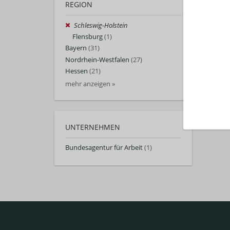
REGION
Schleswig-Holstein
Flensburg
(1)
Bayern
(31)
Nordrhein-Westfalen
(27)
Hessen
(21)
mehr anzeigen »
UNTERNEHMEN
Bundesagentur für Arbeit
(1)