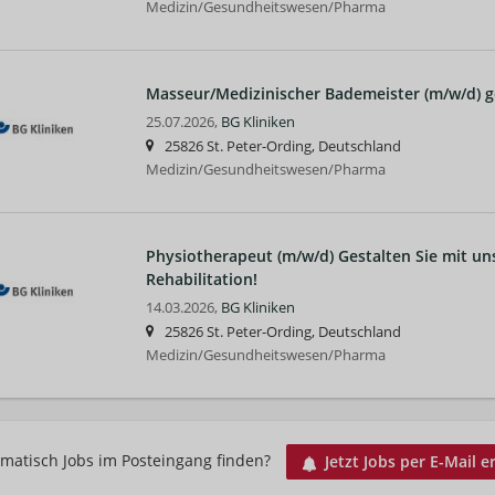
Medizin/Gesundheitswesen/Pharma
Masseur/Medizinischer Bademeister (m/w/d) g
25.07.2026,
BG Kliniken
25826 St. Peter-Ording, Deutschland
Medizin/Gesundheitswesen/Pharma
Physiotherapeut (m/w/d) Gestalten Sie mit un
Rehabilitation!
14.03.2026,
BG Kliniken
25826 St. Peter-Ording, Deutschland
Medizin/Gesundheitswesen/Pharma
matisch Jobs im Posteingang finden?
Jetzt Jobs per E-Mail e