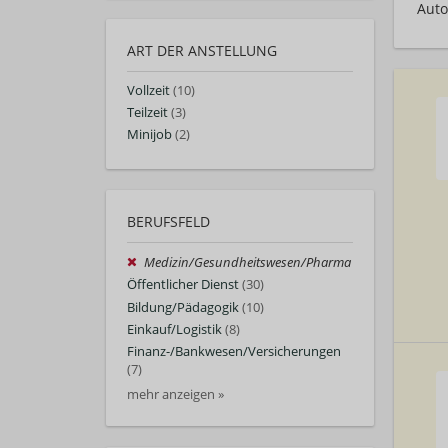
Auto
ART DER ANSTELLUNG
Vollzeit
(10)
Teilzeit
(3)
Minijob
(2)
BERUFSFELD
Medizin/Gesundheitswesen/Pharma
Öffentlicher Dienst
(30)
Bildung/Pädagogik
(10)
Einkauf/Logistik
(8)
Finanz-/Bankwesen/Versicherungen
(7)
mehr anzeigen »