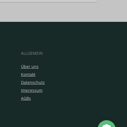
ALLGEMEIN
Über uns
Kontakt
Datenschutz
Impressum
AGBs