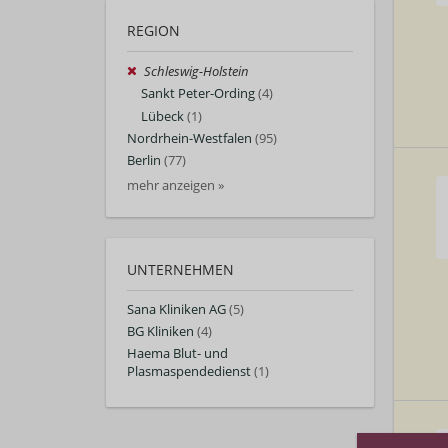
REGION
Schleswig-Holstein
Sankt Peter-Ording
(4)
Lübeck
(1)
Nordrhein-Westfalen
(95)
Berlin
(77)
mehr anzeigen »
UNTERNEHMEN
Sana Kliniken AG
(5)
BG Kliniken
(4)
Haema Blut- und
Plasmaspendedienst
(1)