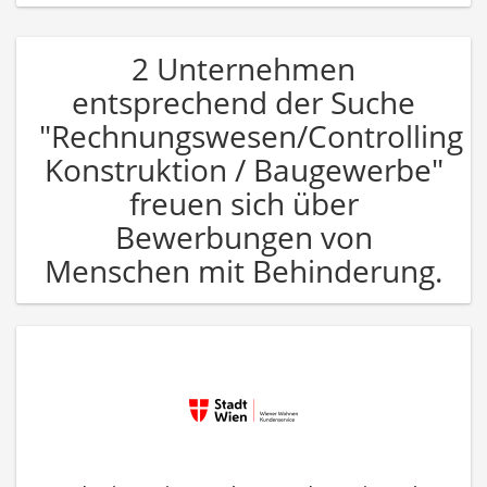
2 Unternehmen
entsprechend der Suche
"Rechnungswesen/Controlling
Konstruktion / Baugewerbe"
freuen sich über
Bewerbungen von
Menschen mit Behinderung.