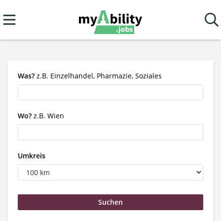
Was?
z.B. Einzelhandel, Pharmazie, Soziales
Wo?
z.B. Wien
Umkreis