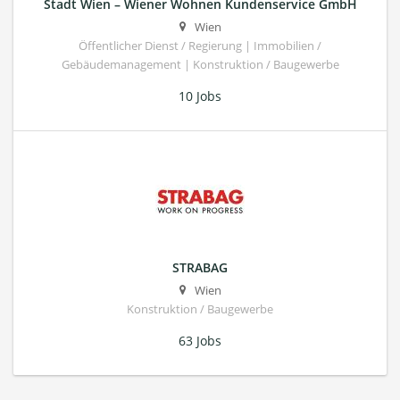
Stadt Wien – Wiener Wohnen Kundenservice GmbH
Wien
Öffentlicher Dienst / Regierung | Immobilien /
Gebäudemanagement | Konstruktion / Baugewerbe
10 Jobs
STRABAG
Wien
Konstruktion / Baugewerbe
63 Jobs