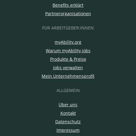
Benefits erklärt
Partnerorganisationen
FÜR ARBEITGEBER:INNEN
myAbility.org
Warum myAbility.jobs
Produkte & Preise
Jobs verwalten
Mein Unternehmensprofil
ALLGEMEIN
Über uns
Kontakt
Datenschutz
Impressum