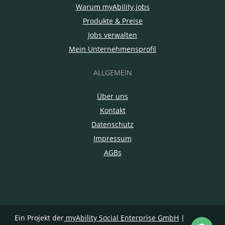
Warum myAbility.jobs
Produkte & Preise
Jobs verwalten
Mein Unternehmensprofil
ALLGEMEIN
Über uns
Kontakt
Datenschutz
Impressum
AGBs
Ein Projekt der
myAbility Social Enterprise GmbH
|