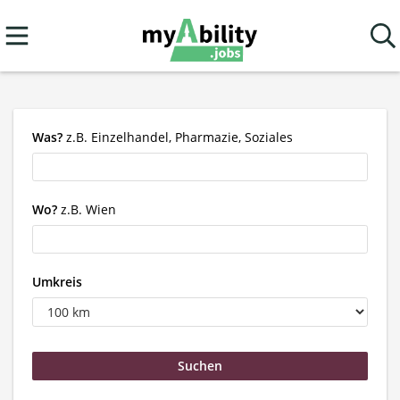
Was?
z.B. Einzelhandel, Pharmazie, Soziales
Wo?
z.B. Wien
Umkreis