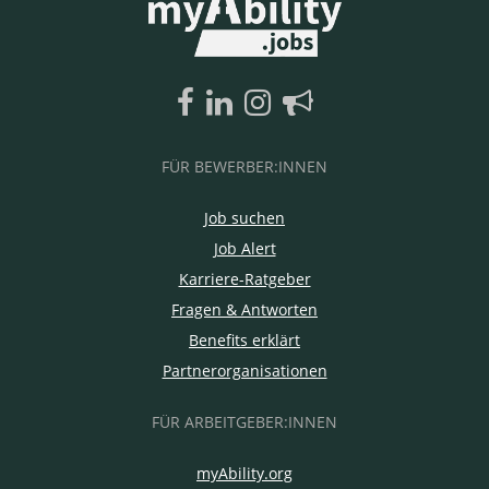
FÜR BEWERBER:INNEN
Job suchen
Job Alert
Karriere-Ratgeber
Fragen & Antworten
Benefits erklärt
Partnerorganisationen
FÜR ARBEITGEBER:INNEN
myAbility.org