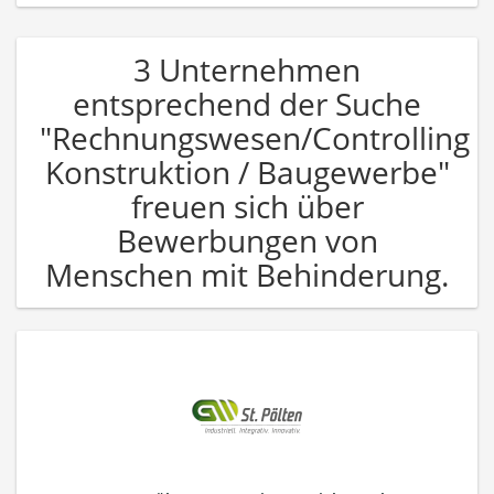
3 Unternehmen
entsprechend der Suche
"Rechnungswesen/Controlling
Konstruktion / Baugewerbe"
freuen sich über
Bewerbungen von
Menschen mit Behinderung.