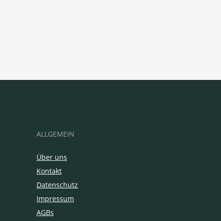
ALLGEMEIN
Über uns
Kontakt
Datenschutz
Impressum
AGBs