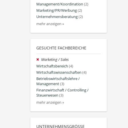
Management/Koordination
(2)
Marketing/PR/Werbung
(2)
Unternehmensberatung
(2)
mehr anzeigen »
GESUCHTE FACHBEREICHE
Marketing / Sales
Wirtschaftsbereich
(4)
Wirtschaftswissenschaften
(4)
Betriebswirtschaftslehre /
Management
(3)
Finanzwirtschaft / Controlling /
Steuerwesen
(3)
mehr anzeigen »
UNTERNEHMENSGRÖSSE