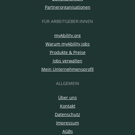
Partnerorganisationen
FÜR ARBEITGEBER:INNEN
myAbility.org
Warum myAbility.jobs
Produkte & Preise
Jobs verwalten
Mein Unternehmensprofil
ALLGEMEIN
Über uns
Kontakt
Datenschutz
Impressum
AGBs