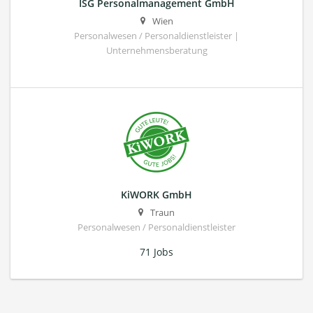
ISG Personalmanagement GmbH
Wien
Personalwesen / Personaldienstleister |
Unternehmensberatung
KiWORK GmbH
Traun
Personalwesen / Personaldienstleister
71 Jobs