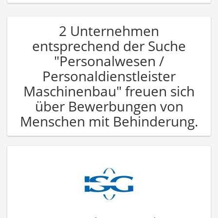
2 Unternehmen
entsprechend der Suche
"Personalwesen /
Personaldienstleister
Maschinenbau" freuen sich
über Bewerbungen von
Menschen mit Behinderung.