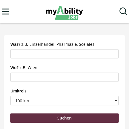
Was?
z.B. Einzelhandel, Pharmazie, Soziales
Wo?
z.B. Wien
Umkreis