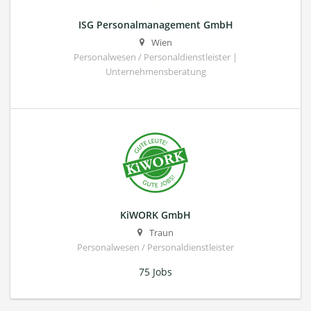
ISG Personalmanagement GmbH
Wien
Personalwesen / Personaldienstleister |
Unternehmensberatung
KiWORK GmbH
Traun
Personalwesen / Personaldienstleister
75 Jobs