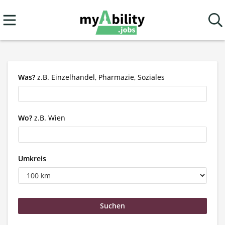
Was?
z.B. Einzelhandel, Pharmazie, Soziales
Wo?
z.B. Wien
Umkreis