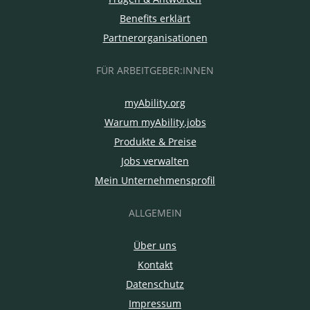
Benefits erklärt
Partnerorganisationen
FÜR ARBEITGEBER:INNEN
myAbility.org
Warum myAbility.jobs
Produkte & Preise
Jobs verwalten
Mein Unternehmensprofil
ALLGEMEIN
Über uns
Kontakt
Datenschutz
Impressum