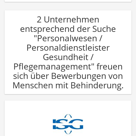
2 Unternehmen
entsprechend der Suche
"Personalwesen /
Personaldienstleister
Gesundheit /
Pflegemanagement" freuen
sich über Bewerbungen von
Menschen mit Behinderung.