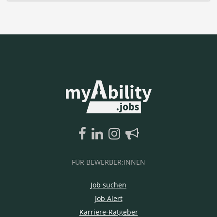
FÜR BEWERBER:INNEN
Job suchen
Job Alert
Karriere-Ratgeber