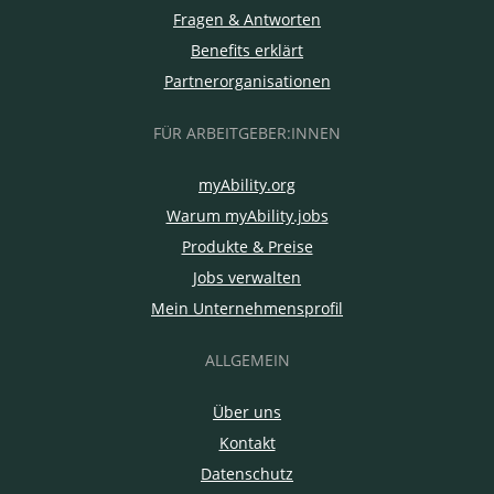
Fragen & Antworten
Benefits erklärt
Partnerorganisationen
FÜR ARBEITGEBER:INNEN
myAbility.org
Warum myAbility.jobs
Produkte & Preise
Jobs verwalten
Mein Unternehmensprofil
ALLGEMEIN
Über uns
Kontakt
Datenschutz