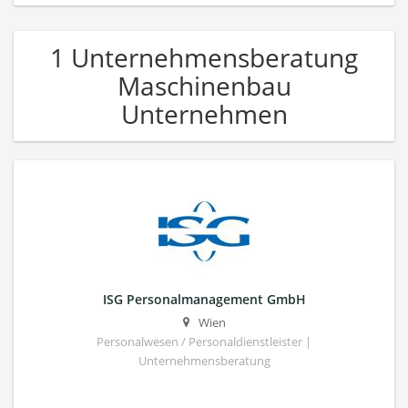
1 Unternehmensberatung
Maschinenbau
Unternehmen
ISG Personalmanagement GmbH
Wien
Personalwesen / Personaldienstleister |
Unternehmensberatung