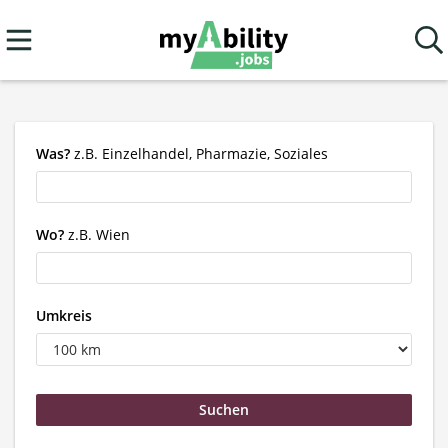
Was?
z.B. Einzelhandel, Pharmazie, Soziales
Wo?
z.B. Wien
Umkreis