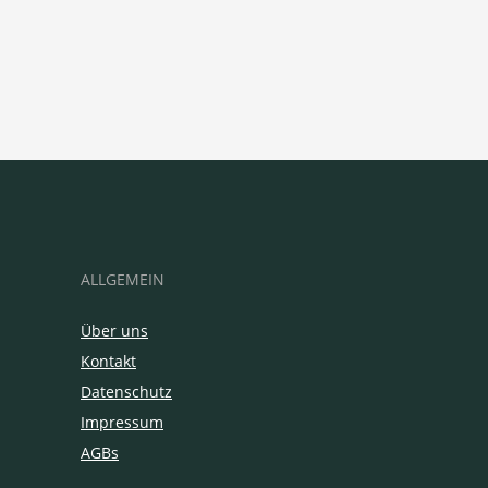
ALLGEMEIN
Über uns
Kontakt
Datenschutz
Impressum
AGBs