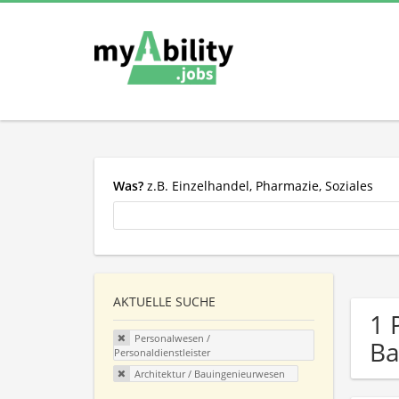
Was?
z.B. Einzelhandel, Pharmazie, Soziales
AKTUELLE SUCHE
1 
Personalwesen /
Ba
Personaldienstleister
Architektur / Bauingenieurwesen