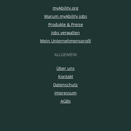
myAbility.org
Warum myAbility.jobs
Produkte & Preise
Jobs verwalten
Mein Unternehmensprofil
ALLGEMEIN
Über uns
Kontakt
Datenschutz
Impressum
AGBs