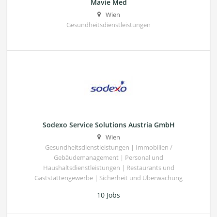
Mavie Med
Wien
Gesundheitsdienstleistungen
Sodexo Service Solutions Austria GmbH
Wien
Gesundheitsdienstleistungen | Immobilien /
Gebäudemanagement | Personal und
Haushaltsdienstleistungen | Restaurants und
Gaststättengewerbe | Sicherheit und Überwachung
10 Jobs