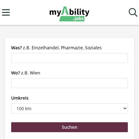
Was?
z.B. Einzelhandel, Pharmazie, Soziales
Wo?
z.B. Wien
Umkreis