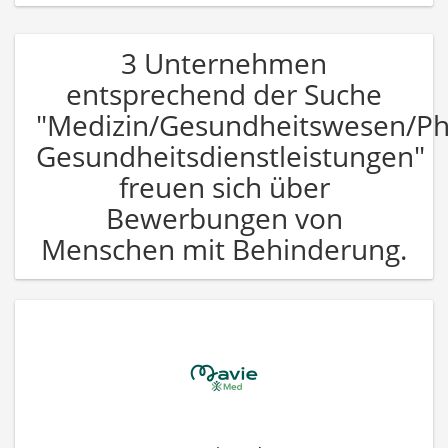
3 Unternehmen
entsprechend der Suche
"Medizin/Gesundheitswesen/P
Gesundheitsdienstleistungen"
freuen sich über
Bewerbungen von
Menschen mit Behinderung.