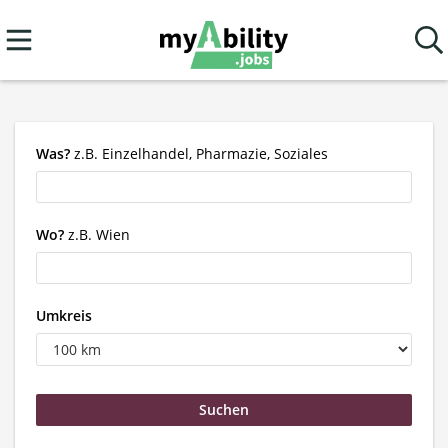
Was?
z.B. Einzelhandel, Pharmazie, Soziales
Wo?
z.B. Wien
Umkreis