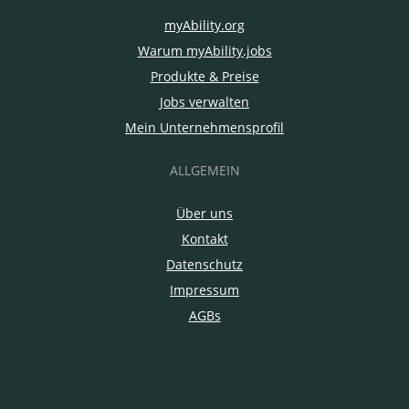
myAbility.org
Warum myAbility.jobs
Produkte & Preise
Jobs verwalten
Mein Unternehmensprofil
ALLGEMEIN
Über uns
Kontakt
Datenschutz
Impressum
AGBs