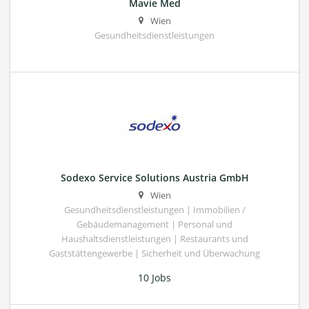
Mavie Med
Wien
Gesundheitsdienstleistungen
Sodexo Service Solutions Austria GmbH
Wien
Gesundheitsdienstleistungen | Immobilien /
Gebäudemanagement | Personal und
Haushaltsdienstleistungen | Restaurants und
Gaststättengewerbe | Sicherheit und Überwachung
10 Jobs