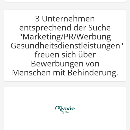
3 Unternehmen
entsprechend der Suche
"Marketing/PR/Werbung
Gesundheitsdienstleistungen"
freuen sich über
Bewerbungen von
Menschen mit Behinderung.