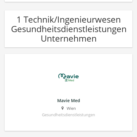
1 Technik/Ingenieurwesen
Gesundheitsdienstleistungen
Unternehmen
Mavie Med
Wien
Gesundheitsdienstleistungen