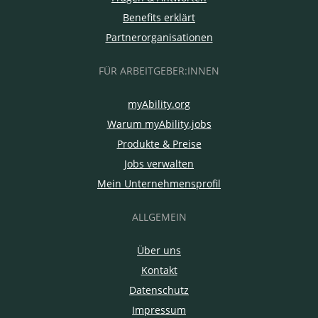
Benefits erklärt
Partnerorganisationen
FÜR ARBEITGEBER:INNEN
myAbility.org
Warum myAbility.jobs
Produkte & Preise
Jobs verwalten
Mein Unternehmensprofil
ALLGEMEIN
Über uns
Kontakt
Datenschutz
Impressum