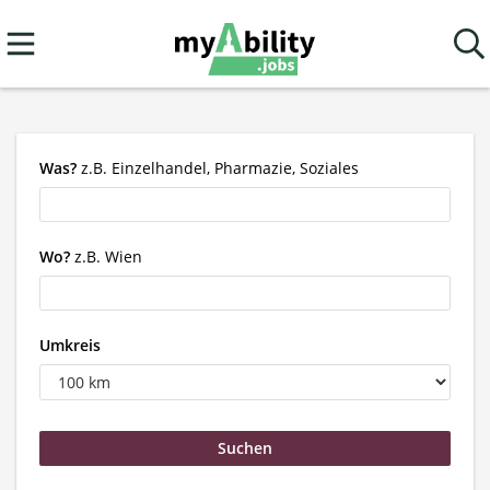
Was?
z.B. Einzelhandel, Pharmazie, Soziales
Wo?
z.B. Wien
Umkreis